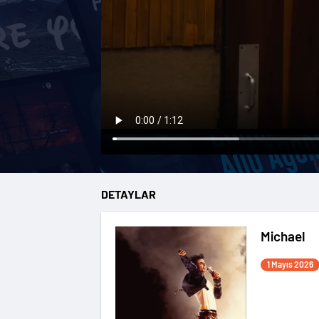
DETAYLAR
Michael
1 Mayıs 2026