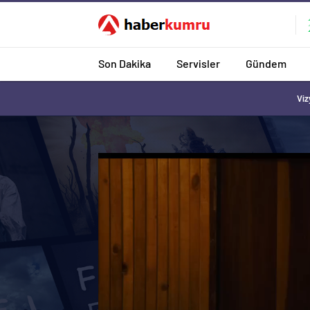
Son Dakika
Servisler
Gündem
Viz