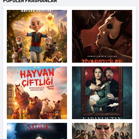
POPÜLER FRAGMANLAR