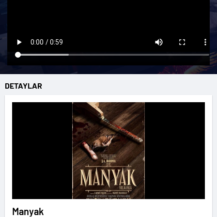
DETAYLAR
Manyak