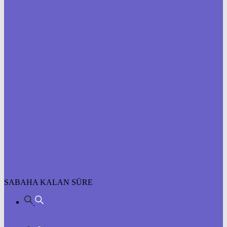
SABAHA KALAN SÜRE