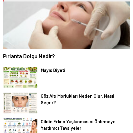
Pırlanta Dolgu Nedir?
Mayıs Diyeti
Göz Altı Morlukları Neden Olur, Nasıl
Geçer?
Cildin Erken Yaşlanmasını Önlemeye
Yardımcı Tavsiyeler