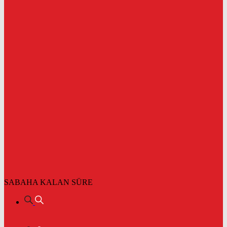
SABAHA KALAN SÜRE