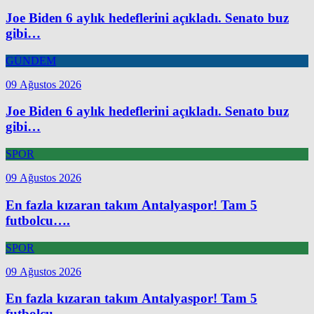
Joe Biden 6 aylık hedeflerini açıkladı. Senato buz
gibi…
GÜNDEM
09 Ağustos 2026
Joe Biden 6 aylık hedeflerini açıkladı. Senato buz
gibi…
SPOR
09 Ağustos 2026
En fazla kızaran takım Antalyaspor! Tam 5
futbolcu….
SPOR
09 Ağustos 2026
En fazla kızaran takım Antalyaspor! Tam 5
futbolcu….