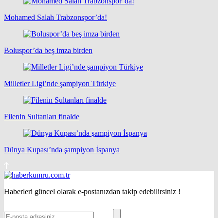
Mohamed Salah Trabzonspor’da!
Boluspor’da beş imza birden
Milletler Ligi’nde şampiyon Türkiye
Filenin Sultanları finalde
Dünya Kupası’nda şampiyon İspanya
Haberleri güncel olarak e-postanızdan takip edebilirsiniz !