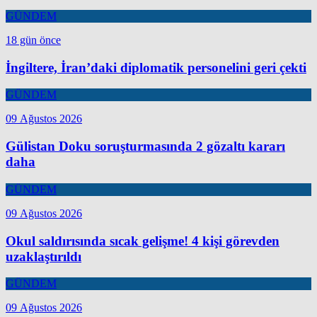
GÜNDEM
18 gün önce
İngiltere, İran’daki diplomatik personelini geri çekti
GÜNDEM
09 Ağustos 2026
Gülistan Doku soruşturmasında 2 gözaltı kararı
daha
GÜNDEM
09 Ağustos 2026
Okul saldırısında sıcak gelişme! 4 kişi görevden
uzaklaştırıldı
GÜNDEM
09 Ağustos 2026