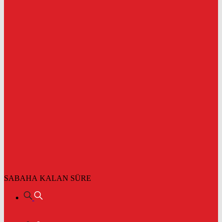
SABAHA KALAN SÜRE