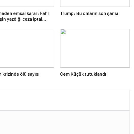
eden emsal karar: Fahri
Trump: Bu onların son şansı
şin yazdığı ceza iptal
krizinde ölü sayısı
Cem Küçük tutuklandı