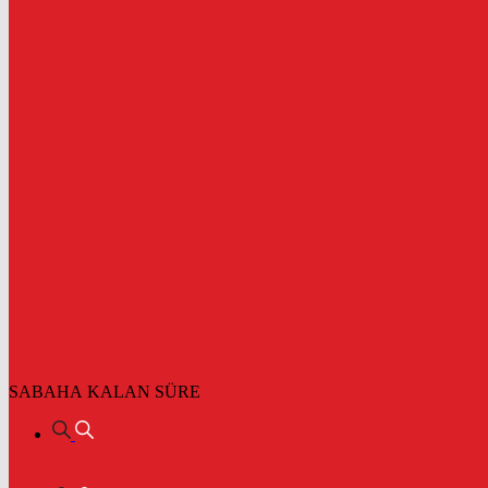
SABAHA KALAN SÜRE