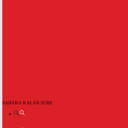
SABAHA KALAN SÜRE