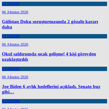
GÜNDEM
06 Ağustos 2026
Gülistan Doku soruşturmasında 2 gözaltı kararı
daha
GÜNDEM
06 Ağustos 2026
Okul saldırısında sıcak gelişme! 4 kişi görevden
uzaklaştırıldı
GÜNDEM
06 Ağustos 2026
Joe Biden 6 aylık hedeflerini açıkladı. Senato buz
gibi…
GÜNDEM