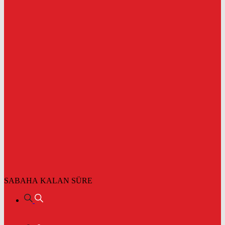
SABAHA KALAN SÜRE