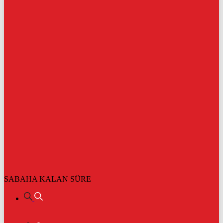
SABAHA KALAN SÜRE