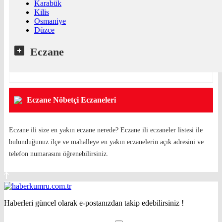
Karabük
Kilis
Osmaniye
Düzce
Eczane
Eczane Nöbetçi Eczaneleri
Eczane ili size en yakın eczane nerede? Eczane ili eczaneler listesi ile
bulunduğunuz ilçe ve mahalleye en yakın eczanelerin açık adresini ve
telefon numarasını öğrenebilirsiniz.
Haberleri güncel olarak e-postanızdan takip edebilirsiniz !