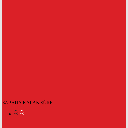
SABAHA KALAN SÜRE