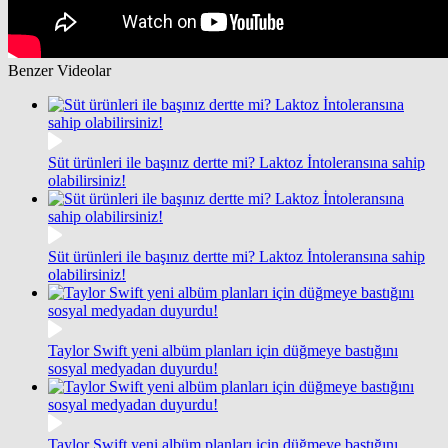
Benzer Videolar
Süt ürünleri ile başınız dertte mi? Laktoz İntoleransına sahip
olabilirsiniz!
Süt ürünleri ile başınız dertte mi? Laktoz İntoleransına sahip
olabilirsiniz!
Taylor Swift yeni albüm planları için düğmeye bastığını
sosyal medyadan duyurdu!
Taylor Swift yeni albüm planları için düğmeye bastığını