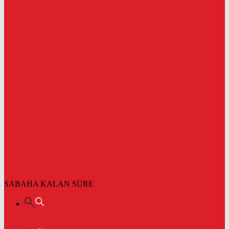
SABAHA KALAN SÜRE