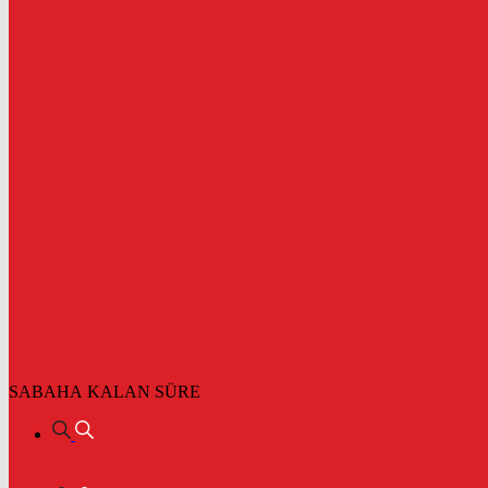
SABAHA KALAN SÜRE