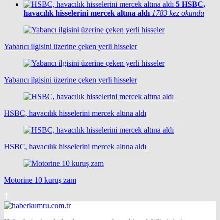
5
HSBC,
havacılık hisselerini mercek altına aldı
1783 kez okundu
Yabancı ilgisini üzerine çeken yerli hisseler
Yabancı ilgisini üzerine çeken yerli hisseler
HSBC, havacılık hisselerini mercek altına aldı
HSBC, havacılık hisselerini mercek altına aldı
Motorine 10 kuruş zam