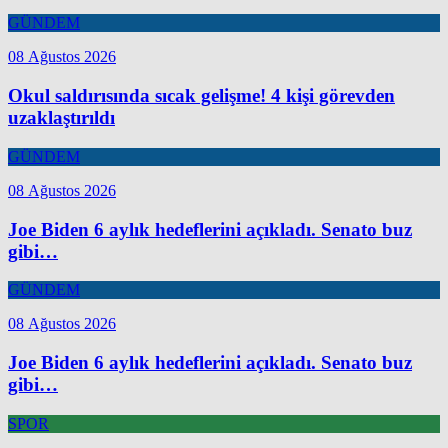
GÜNDEM
08 Ağustos 2026
Okul saldırısında sıcak gelişme! 4 kişi görevden
uzaklaştırıldı
GÜNDEM
08 Ağustos 2026
Joe Biden 6 aylık hedeflerini açıkladı. Senato buz
gibi…
GÜNDEM
08 Ağustos 2026
Joe Biden 6 aylık hedeflerini açıkladı. Senato buz
gibi…
SPOR