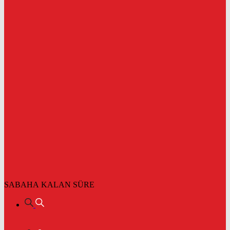
SABAHA KALAN SÜRE