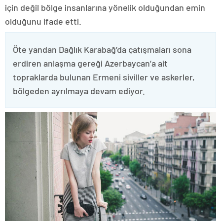
için değil bölge insanlarına yönelik olduğundan emin
olduğunu ifade etti.
Öte yandan Dağlık Karabağ’da çatışmaları sona
erdiren anlaşma gereği Azerbaycan’a ait
topraklarda bulunan Ermeni siviller ve askerler,
bölgeden ayrılmaya devam ediyor.