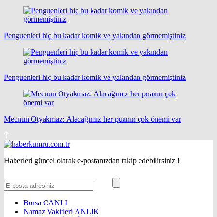
Penguenleri hiç bu kadar komik ve yakından görmemiştiniz
Penguenleri hiç bu kadar komik ve yakından görmemiştiniz
Mecnun Otyakmaz: Alacağımız her puanın çok önemi var
Haberleri güncel olarak e-postanızdan takip edebilirsiniz !
Borsa
CANLI
Namaz Vakitleri
ANLIK