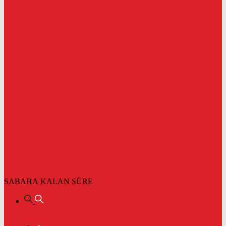
SABAHA KALAN SÜRE