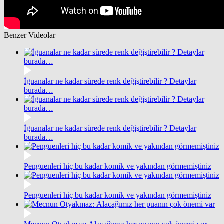
Benzer Videolar
İguanalar ne kadar sürede renk değiştirebilir ? Detaylar
burada…
İguanalar ne kadar sürede renk değiştirebilir ? Detaylar
burada…
Penguenleri hiç bu kadar komik ve yakından görmemiştiniz
Penguenleri hiç bu kadar komik ve yakından görmemiştiniz