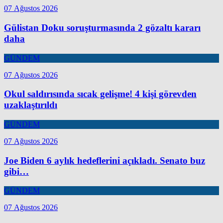
07 Ağustos 2026
Gülistan Doku soruşturmasında 2 gözaltı kararı
daha
GÜNDEM
07 Ağustos 2026
Okul saldırısında sıcak gelişme! 4 kişi görevden
uzaklaştırıldı
GÜNDEM
07 Ağustos 2026
Joe Biden 6 aylık hedeflerini açıkladı. Senato buz
gibi…
GÜNDEM
07 Ağustos 2026