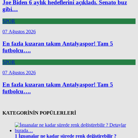
Joe Biden 6 aylık hedeflerini açıkladı. Senato buz
gibi…
SPOR
07 Ağustos 2026
En fazla kızaran takım Antalyaspor! Tam 5
futbolcu….
SPOR
07 Ağustos 2026
En fazla kızaran takım Antalyaspor! Tam 5
futbolcu….
KATEGORİNİN POPÜLERLERİ
1
İguanalar ne kadar sürede renk değiştirebilir ?