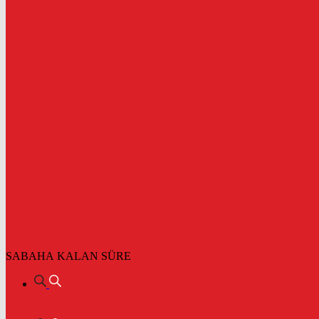
SABAHA KALAN SÜRE