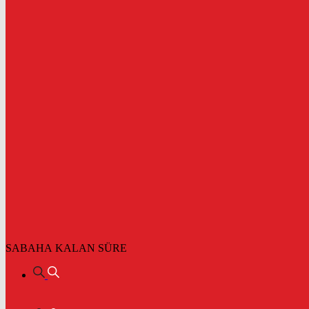
SABAHA KALAN SÜRE