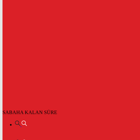
SABAHA KALAN SÜRE