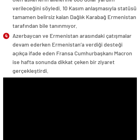
verileceğini söyledi. 10 Kasım anlaşmasıyla statüsü
tamamen belirsiz kalan Dağlık Karabağ Ermenistan
tarafından bile tanınmıyor.
Azerbaycan ve Ermenistan arasındaki çatışmalar
devam ederken Ermenistan’a verdiği desteği
açıkça ifade eden Fransa Cumhurbaşkanı Macron
ise hafta sonunda dikkat çeken bir ziyaret
gerçekleştirdi.