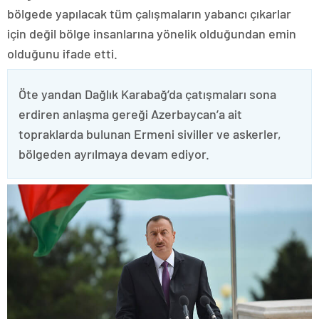
bölgede yapılacak tüm çalışmaların yabancı çıkarlar
için değil bölge insanlarına yönelik olduğundan emin
olduğunu ifade etti.
Öte yandan Dağlık Karabağ’da çatışmaları sona
erdiren anlaşma gereği Azerbaycan’a ait
topraklarda bulunan Ermeni siviller ve askerler,
bölgeden ayrılmaya devam ediyor.