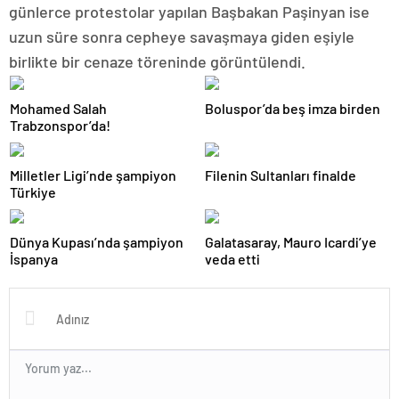
günlerce protestolar yapılan Başbakan Paşinyan ise
uzun süre sonra cepheye savaşmaya giden eşiyle
birlikte bir cenaze töreninde görüntülendi.
Mohamed Salah
Boluspor’da beş imza birden
Trabzonspor’da!
Milletler Ligi’nde şampiyon
Filenin Sultanları finalde
Türkiye
Dünya Kupası’nda şampiyon
Galatasaray, Mauro Icardi’ye
İspanya
veda etti