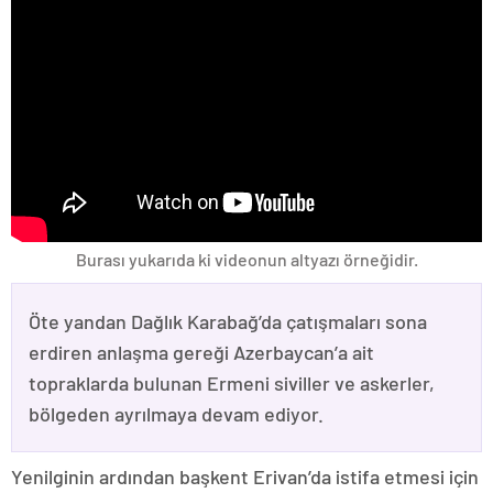
Burası yukarıda ki videonun altyazı örneğidir.
Öte yandan Dağlık Karabağ’da çatışmaları sona
erdiren anlaşma gereği Azerbaycan’a ait
topraklarda bulunan Ermeni siviller ve askerler,
bölgeden ayrılmaya devam ediyor.
Yenilginin ardından başkent Erivan’da istifa etmesi için