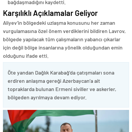
bağdaşmadığını kaydetti.
Karşılıklı Açıklamalar Geliyor
Aliyev’in bölgedeki uzlaşma konusunu her zaman
vurgulamasına özel önem verdiklerini bildiren Lavrov,
bölgede yapılacak tüm çalışmaların yabancı çıkarlar
için değil bölge insanlarına yönelik olduğundan emin
olduğunu ifade etti.
Öte yandan Dağlık Karabağ’da çatışmaları sona
erdiren anlaşma gereği Azerbaycan’a ait
topraklarda bulunan Ermeni siviller ve askerler,
bölgeden ayrılmaya devam ediyor.