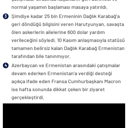
normal yaşamın başlaması masaya yatırıldı.
Şimdiye kadar 25 bin Ermeninin Dağlık Karabağ’a
geri döndüğü bilgisini veren Harutyunyan, savaşta
ölen askerlerin ailelerine 600 dolar yardım
verileceğini söyledi. 10 Kasım anlaşmasıyla statüsü
tamamen belirsiz kalan Dağlık Karabağ Ermenistan
tarafından bile tanınmıyor.
Azerbaycan ve Ermenistan arasındaki çatışmalar
devam ederken Ermenistan’a verdiği desteği
açıkça ifade eden Fransa Cumhurbaşkanı Macron
ise hafta sonunda dikkat çeken bir ziyaret
gerçekleştirdi.