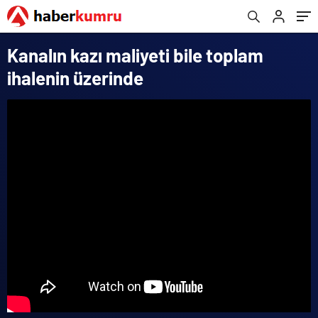
Kanalın kazı maliyeti bile toplam
ihalenin üzerinde