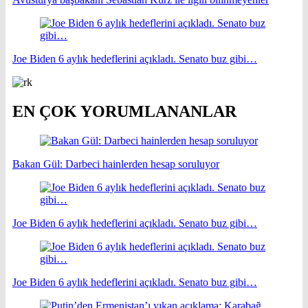
Joe Biden 6 aylık hedeflerini açıkladı. Senato buz gibi…
EN ÇOK YORUMLANANLAR
Bakan Gül: Darbeci hainlerden hesap soruluyor
Joe Biden 6 aylık hedeflerini açıkladı. Senato buz gibi…
Joe Biden 6 aylık hedeflerini açıkladı. Senato buz gibi…