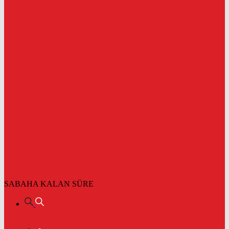
SABAHA KALAN SÜRE