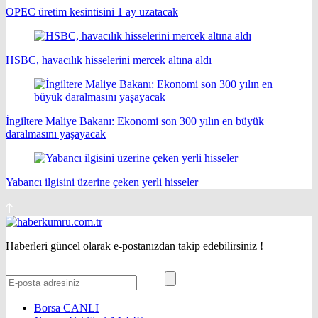
OPEC üretim kesintisini 1 ay uzatacak
HSBC, havacılık hisselerini mercek altına aldı
İngiltere Maliye Bakanı: Ekonomi son 300 yılın en büyük
daralmasını yaşayacak
Yabancı ilgisini üzerine çeken yerli hisseler
Haberleri güncel olarak e-postanızdan takip edebilirsiniz !
Borsa
CANLI