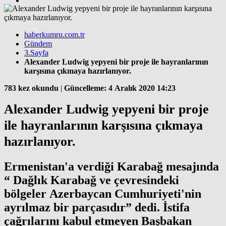
haberkumru.com.tr
Gündem
3.Sayfa
Alexander Ludwig yepyeni bir proje ile hayranlarının
karşısına çıkmaya hazırlanıyor.
783 kez okundu
|
Güncelleme: 4 Aralık 2020 14:23
Alexander Ludwig yepyeni bir proje
ile hayranlarının karşısına çıkmaya
hazırlanıyor.
Ermenistan'a verdiği Karabağ mesajında
“ Dağlık Karabağ ve çevresindeki
bölgeler Azerbaycan Cumhuriyeti'nin
ayrılmaz bir parçasıdır” dedi. İstifa
çağrılarını kabul etmeyen Başbakan