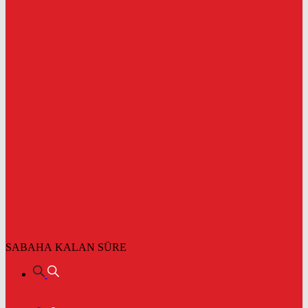
SABAHA KALAN SÜRE