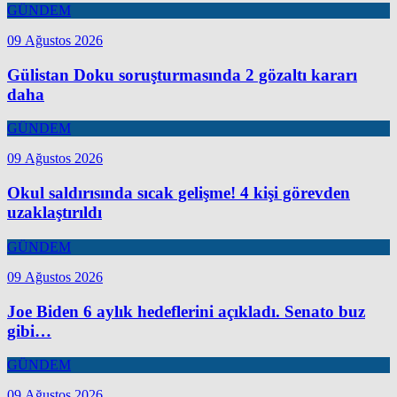
GÜNDEM
09 Ağustos 2026
Gülistan Doku soruşturmasında 2 gözaltı kararı
daha
GÜNDEM
09 Ağustos 2026
Okul saldırısında sıcak gelişme! 4 kişi görevden
uzaklaştırıldı
GÜNDEM
09 Ağustos 2026
Joe Biden 6 aylık hedeflerini açıkladı. Senato buz
gibi…
GÜNDEM
09 Ağustos 2026