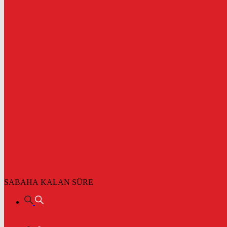
SABAHA KALAN SÜRE