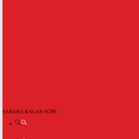
SABAHA KALAN SÜRE