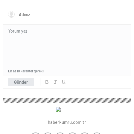
En az 10 karakter gerekli
Gönder
haberkumru.com.tr