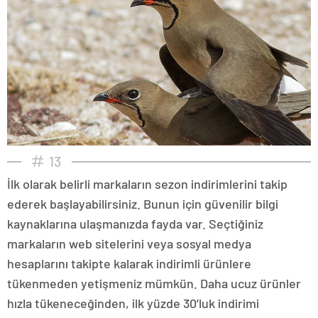
13
İlk olarak belirli markaların sezon indirimlerini takip
ederek başlayabilirsiniz. Bunun için güvenilir bilgi
kaynaklarına ulaşmanızda fayda var. Seçtiğiniz
markaların web sitelerini veya sosyal medya
hesaplarını takipte kalarak indirimli ürünlere
tükenmeden yetişmeniz mümkün. Daha ucuz ürünler
hızla tükeneceğinden, ilk yüzde 30’luk indirimi