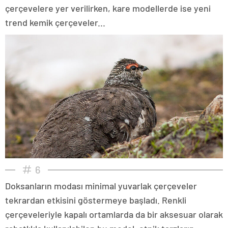
çerçevelere yer verilirken, kare modellerde ise yeni
trend kemik çerçeveler...
6
Doksanların modası minimal yuvarlak çerçeveler
tekrardan etkisini göstermeye başladı. Renkli
çerçeveleriyle kapalı ortamlarda da bir aksesuar olarak