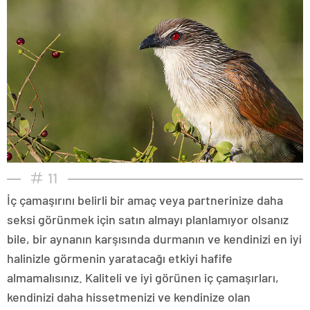
11
İç çamaşırını belirli bir amaç veya partnerinize daha
seksi görünmek için satın almayı planlamıyor olsanız
bile, bir aynanın karşısında durmanın ve kendinizi en iyi
halinizle görmenin yaratacağı etkiyi hafife
almamalısınız. Kaliteli ve iyi görünen iç çamaşırları,
kendinizi daha hissetmenizi ve kendinize olan