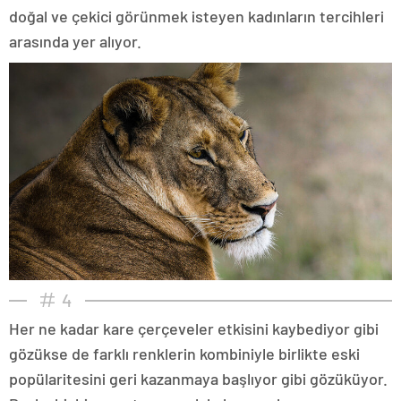
doğal ve çekici görünmek isteyen kadınların tercihleri
arasında yer alıyor.
4
Her ne kadar kare çerçeveler etkisini kaybediyor gibi
gözükse de farklı renklerin kombiniyle birlikte eski
popülaritesini geri kazanmaya başlıyor gibi gözüküyor.