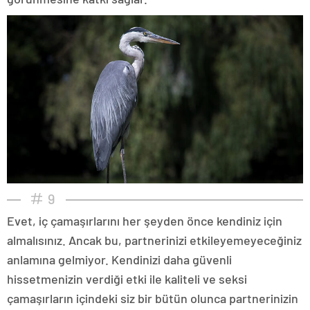
9
Evet, iç çamaşırlarını her şeyden önce kendiniz için
almalısınız. Ancak bu, partnerinizi etkileyemeyeceğiniz
anlamına gelmiyor. Kendinizi daha güvenli
hissetmenizin verdiği etki ile kaliteli ve seksi
çamaşırların içindeki siz bir bütün olunca partnerinizin