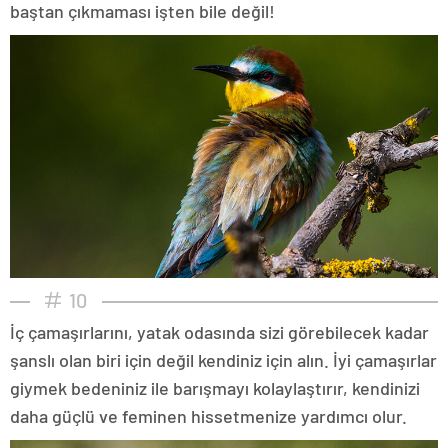
baştan çıkmaması işten bile değil!
10
İç çamaşırlarını, yatak odasında sizi görebilecek kadar
şanslı olan biri için değil kendiniz için alın. İyi çamaşırlar
giymek bedeniniz ile barışmayı kolaylaştırır, kendinizi
daha güçlü ve feminen hissetmenize yardımcı olur.