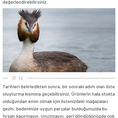
değerlendirebilirsiniz.
14
Tarihleri belirledikten sonra, bir sonraki adım olan liste
oluşturma kısmına geçebilirsiniz. Ürünlerin hala stokta
olduğundan emin olmak için listenizdeki mağazaları
gezin, bedeninize uygun parçalar bulduğunuzda bu
fırsatı kaçırmayın. Unutmayın, geri döndüğünüzde çok