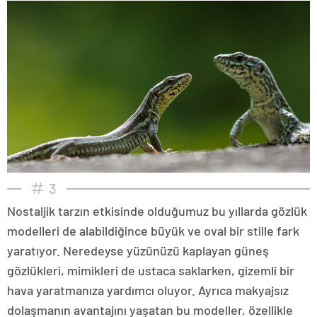
3
Nostaljik tarzın etkisinde olduğumuz bu yıllarda gözlük
modelleri de alabildiğince büyük ve oval bir stille fark
yaratıyor. Neredeyse yüzünüzü kaplayan güneş
gözlükleri, mimikleri de ustaca saklarken, gizemli bir
hava yaratmanıza yardımcı oluyor. Ayrıca makyajsız
dolaşmanın avantajını yaşatan bu modeller, özellikle