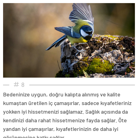
8
Bedeninize uygun, doğru kalıpta alınmış ve kalite
kumaştan üretilen iç çamaşırlar, sadece kıyafetleriniz
yokken iyi hissetmenizi sağlamaz. Sağlık açısında da
kendinizi daha rahat hissetmenize fayda sağlar. Öte
yandan iyi çamaşırlar, kıyafetlerinizin de daha iyi
görünmesine katkı sağlar.