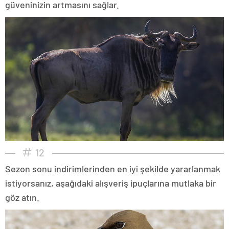
güveninizin artmasını sağlar.
12
Sezon sonu indirimlerinden en iyi şekilde yararlanmak
istiyorsanız, aşağıdaki alışveriş ipuçlarına mutlaka bir
göz atın.