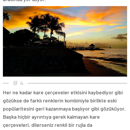
4
Her ne kadar kare çerçeveler etkisini kaybediyor gibi
gözükse de farklı renklerin kombiniyle birlikte eski
popülaritesini geri kazanmaya başlıyor gibi gözüküyor.
Başka hiçbir ayrıntıya gerek kalmayan kare
çerçeveleri, dilerseniz renkli bir rujla da