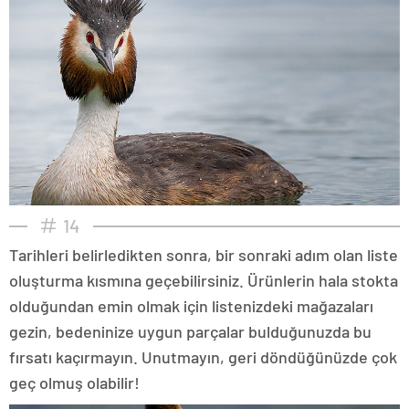
14
Tarihleri belirledikten sonra, bir sonraki adım olan liste
oluşturma kısmına geçebilirsiniz. Ürünlerin hala stokta
olduğundan emin olmak için listenizdeki mağazaları
gezin, bedeninize uygun parçalar bulduğunuzda bu
fırsatı kaçırmayın. Unutmayın, geri döndüğünüzde çok
geç olmuş olabilir!