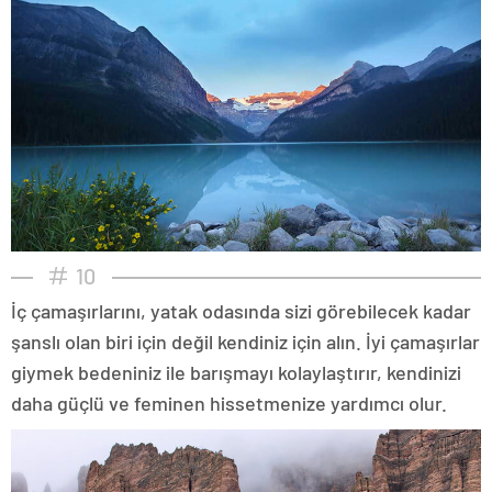
10
İç çamaşırlarını, yatak odasında sizi görebilecek kadar
şanslı olan biri için değil kendiniz için alın. İyi çamaşırlar
giymek bedeniniz ile barışmayı kolaylaştırır, kendinizi
daha güçlü ve feminen hissetmenize yardımcı olur.