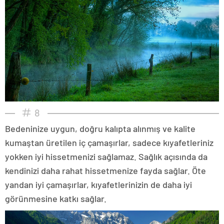
8
Bedeninize uygun, doğru kalıpta alınmış ve kalite
kumaştan üretilen iç çamaşırlar, sadece kıyafetleriniz
yokken iyi hissetmenizi sağlamaz. Sağlık açısında da
kendinizi daha rahat hissetmenize fayda sağlar. Öte
yandan iyi çamaşırlar, kıyafetlerinizin de daha iyi
görünmesine katkı sağlar.