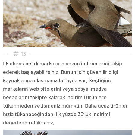
13
İlk olarak belirli markaların sezon indirimlerini takip
ederek başlayabilirsiniz. Bunun için güvenilir bilgi
kaynaklarına ulaşmanızda fayda var. Seçtiğiniz
markaların web sitelerini veya sosyal medya
hesaplarını takipte kalarak indirimli ürünlere
tükenmeden yetişmeniz mümkün. Daha ucuz ürünler
hızla tükeneceğinden, ilk yüzde 30’luk indirimi
değerlendirebilirsiniz.