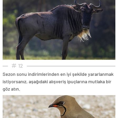
12
Sezon sonu indirimlerinden en iyi şekilde yararlanmak
istiyorsanız, aşağıdaki alışveriş ipuçlarına mutlaka bir
göz atın.