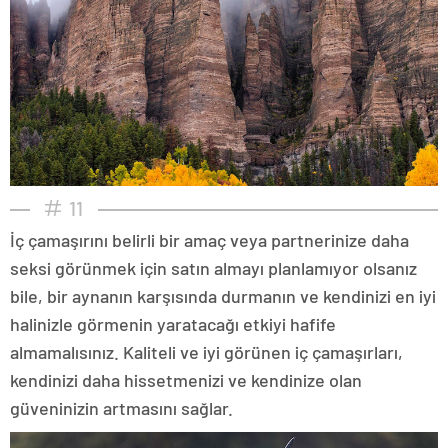
11
İç çamaşırını belirli bir amaç veya partnerinize daha
seksi görünmek için satın almayı planlamıyor olsanız
bile, bir aynanın karşısında durmanın ve kendinizi en iyi
halinizle görmenin yaratacağı etkiyi hafife
almamalısınız. Kaliteli ve iyi görünen iç çamaşırları,
kendinizi daha hissetmenizi ve kendinize olan
güveninizin artmasını sağlar.