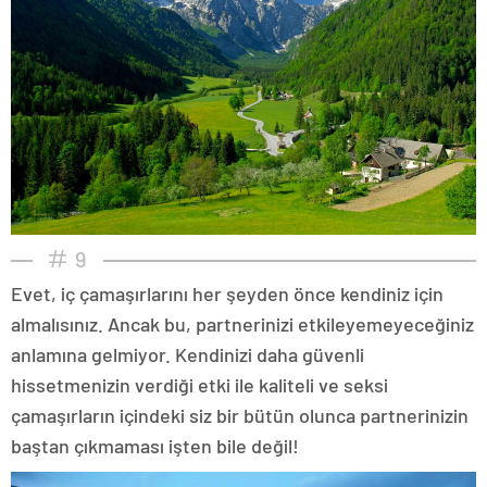
9
Evet, iç çamaşırlarını her şeyden önce kendiniz için
almalısınız. Ancak bu, partnerinizi etkileyemeyeceğiniz
anlamına gelmiyor. Kendinizi daha güvenli
hissetmenizin verdiği etki ile kaliteli ve seksi
çamaşırların içindeki siz bir bütün olunca partnerinizin
baştan çıkmaması işten bile değil!