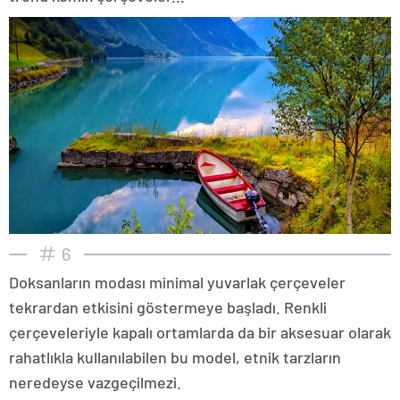
6
Doksanların modası minimal yuvarlak çerçeveler
tekrardan etkisini göstermeye başladı. Renkli
çerçeveleriyle kapalı ortamlarda da bir aksesuar olarak
rahatlıkla kullanılabilen bu model, etnik tarzların
neredeyse vazgeçilmezi.