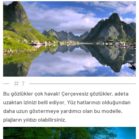
7
Bu gözlükler çok havalı! Çerçevesiz gözlükler, adeta
uzaktan izinizi belli ediyor. Yüz hatlarınızı olduğundan
daha uzun göstermeye yardımcı olan bu modelle,
plajların yıldızı olabilirsiniz.