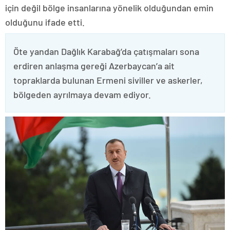
için değil bölge insanlarına yönelik olduğundan emin
olduğunu ifade etti.
Öte yandan Dağlık Karabağ’da çatışmaları sona
erdiren anlaşma gereği Azerbaycan’a ait
topraklarda bulunan Ermeni siviller ve askerler,
bölgeden ayrılmaya devam ediyor.