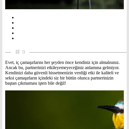
9
Evet, iç çamaşırlarını her şeyden önce kendiniz için almalısınız.
Ancak bu, partnerinizi etkileyemeyeceğiniz anlamına gelmiyor.
Kendinizi daha güvenli hissetmenizin verdiği etki ile kaliteli ve
seksi çamaşırların içindeki siz bir bütün olunca partnerinizin
baştan çıkmaması işten bile değil!