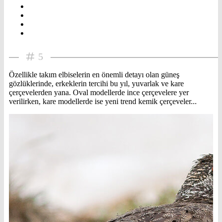
5
Özellikle takım elbiselerin en önemli detayı olan güneş
gözlüklerinde, erkeklerin tercihi bu yıl, yuvarlak ve kare
çerçevelerden yana. Oval modellerde ince çerçevelere yer
verilirken, kare modellerde ise yeni trend kemik çerçeveler...