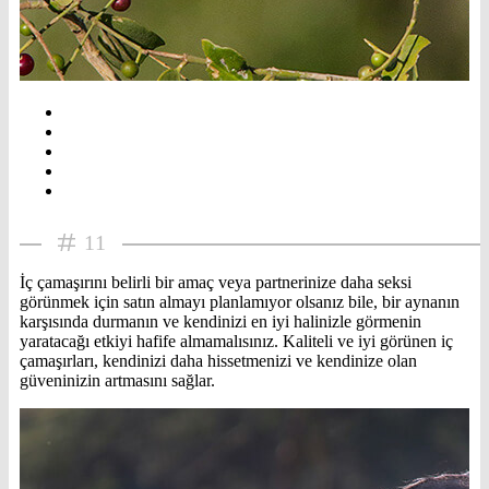
11
İç çamaşırını belirli bir amaç veya partnerinize daha seksi
görünmek için satın almayı planlamıyor olsanız bile, bir aynanın
karşısında durmanın ve kendinizi en iyi halinizle görmenin
yaratacağı etkiyi hafife almamalısınız. Kaliteli ve iyi görünen iç
çamaşırları, kendinizi daha hissetmenizi ve kendinize olan
güveninizin artmasını sağlar.