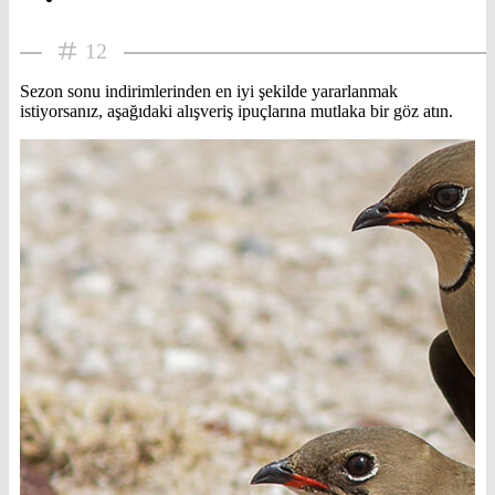
12
Sezon sonu indirimlerinden en iyi şekilde yararlanmak
istiyorsanız, aşağıdaki alışveriş ipuçlarına mutlaka bir göz atın.