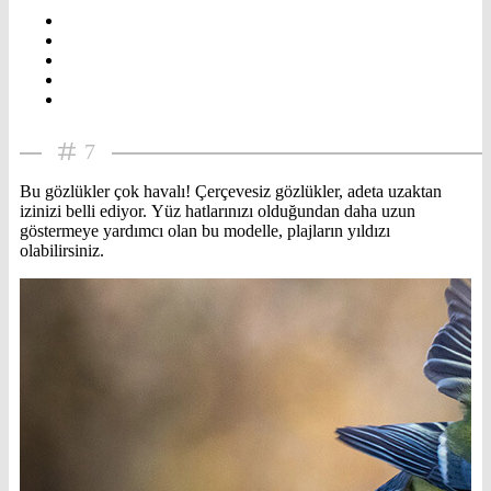
7
Bu gözlükler çok havalı! Çerçevesiz gözlükler, adeta uzaktan
izinizi belli ediyor. Yüz hatlarınızı olduğundan daha uzun
göstermeye yardımcı olan bu modelle, plajların yıldızı
olabilirsiniz.