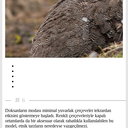
6
Doksanların modası minimal yuvarlak çerçeveler tekrardan
etkisini göstermeye başladı. Renkli çerçeveleriyle kapalı
ortamlarda da bir aksesuar olarak rahatlıkla kullanılabilen bu
model, etnik tarzların neredeyse vazgeçilmezi.