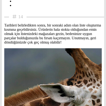
14
Tarihleri belirledikten sonra, bir sonraki adım olan liste oluşturma
kısmına geçebilirsiniz. Ürünlerin hala stokta olduğundan emin
olmak için listenizdeki mağazaları gezin, bedeninize uygun
parçalar bulduğunuzda bu fırsatı kaçırmayın. Unutmayın, geri
döndüğünüzde çok geç olmuş olabilir!