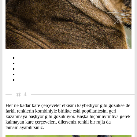
4
Her ne kadar kare çerçeveler etkisini kaybediyor gibi gözükse de
farklı renklerin kombiniyle birlikte eski popülaritesini geri
kazanmaya başlıyor gibi gözüküyor. Başka hiçbir ayrıntıya gerek
kalmayan kare çerçeveleri, dilerseniz renkli bir rujla da
tamamlayabilirsiniz.