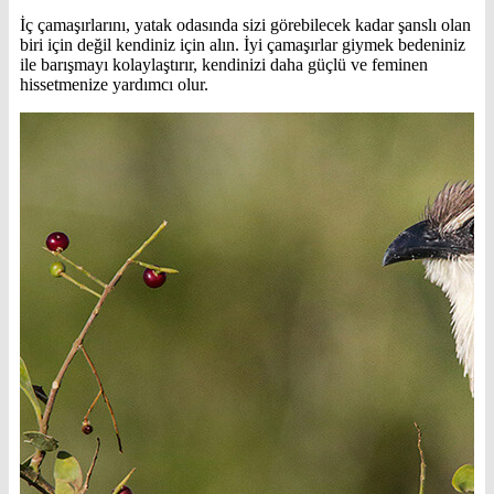
İç çamaşırlarını, yatak odasında sizi görebilecek kadar şanslı olan
biri için değil kendiniz için alın. İyi çamaşırlar giymek bedeniniz
ile barışmayı kolaylaştırır, kendinizi daha güçlü ve feminen
hissetmenize yardımcı olur.