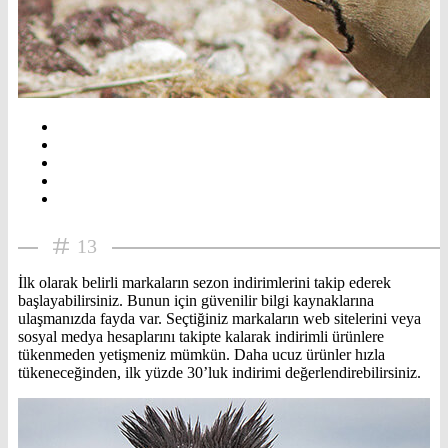
13
İlk olarak belirli markaların sezon indirimlerini takip ederek
başlayabilirsiniz. Bunun için güvenilir bilgi kaynaklarına
ulaşmanızda fayda var. Seçtiğiniz markaların web sitelerini veya
sosyal medya hesaplarını takipte kalarak indirimli ürünlere
tükenmeden yetişmeniz mümkün. Daha ucuz ürünler hızla
tükeneceğinden, ilk yüzde 30’luk indirimi değerlendirebilirsiniz.