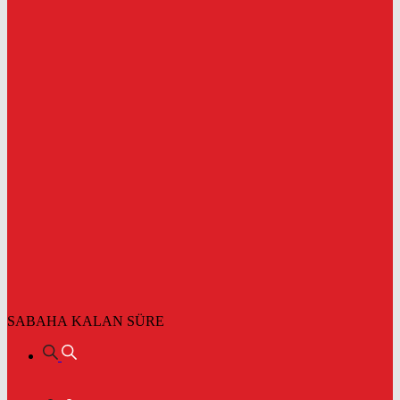
SABAHA KALAN SÜRE