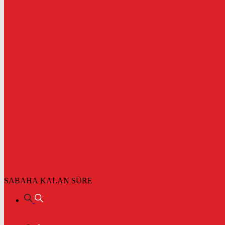
SABAHA KALAN SÜRE