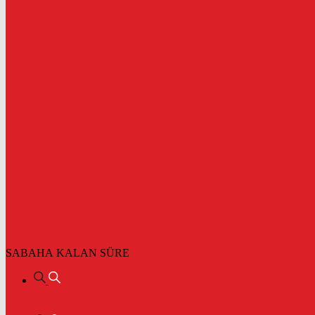
SABAHA KALAN SÜRE