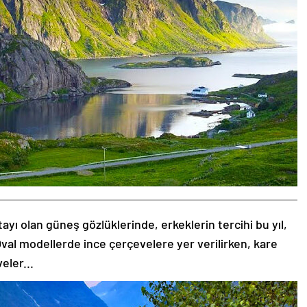
tayı olan güneş gözlüklerinde, erkeklerin tercihi bu yıl,
val modellerde ince çerçevelere yer verilirken, kare
eler...