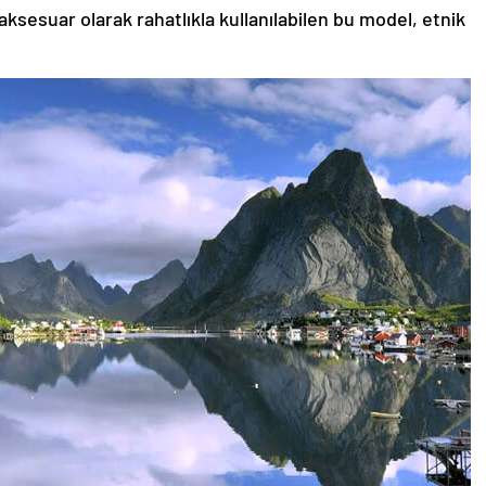
aksesuar olarak rahatlıkla kullanılabilen bu model, etnik