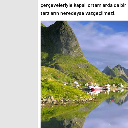
çerçeveleriyle kapalı ortamlarda da bir 
tarzların neredeyse vazgeçilmezi.