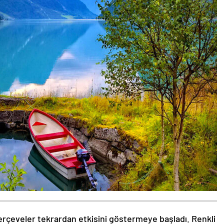
rçeveler tekrardan etkisini göstermeye başladı. Renkli