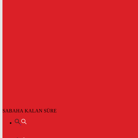
SABAHA KALAN SÜRE