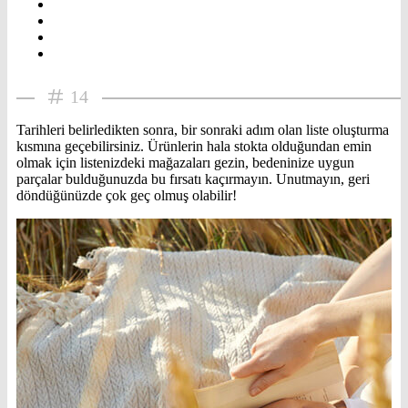
14
Tarihleri belirledikten sonra, bir sonraki adım olan liste oluşturma
kısmına geçebilirsiniz. Ürünlerin hala stokta olduğundan emin
olmak için listenizdeki mağazaları gezin, bedeninize uygun
parçalar bulduğunuzda bu fırsatı kaçırmayın. Unutmayın, geri
döndüğünüzde çok geç olmuş olabilir!