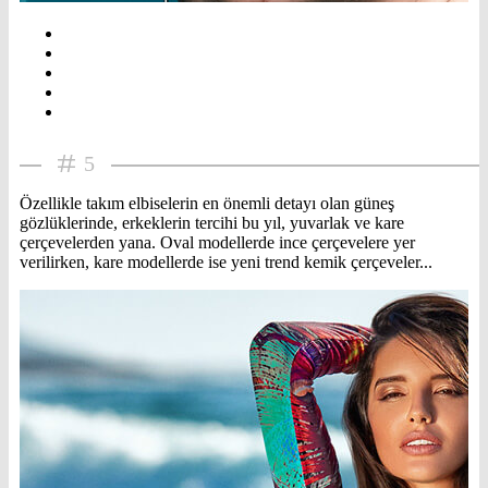
5
Özellikle takım elbiselerin en önemli detayı olan güneş
gözlüklerinde, erkeklerin tercihi bu yıl, yuvarlak ve kare
çerçevelerden yana. Oval modellerde ince çerçevelere yer
verilirken, kare modellerde ise yeni trend kemik çerçeveler...