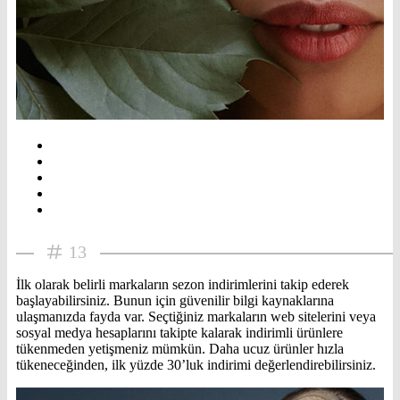
13
İlk olarak belirli markaların sezon indirimlerini takip ederek
başlayabilirsiniz. Bunun için güvenilir bilgi kaynaklarına
ulaşmanızda fayda var. Seçtiğiniz markaların web sitelerini veya
sosyal medya hesaplarını takipte kalarak indirimli ürünlere
tükenmeden yetişmeniz mümkün. Daha ucuz ürünler hızla
tükeneceğinden, ilk yüzde 30’luk indirimi değerlendirebilirsiniz.