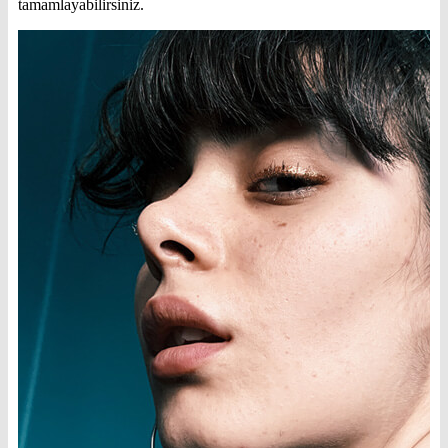
tamamlayabilirsiniz.