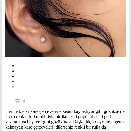
4
Her ne kadar kare çerçeveler etkisini kaybediyor gibi gözükse de
farklı renklerin kombiniyle birlikte eski popülaritesini geri
kazanmaya başlıyor gibi gözüküyor. Başka hiçbir ayrıntıya gerek
kalmayan kare çerçeveleri, dilerseniz renkli bir rujla da