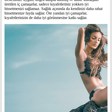
üretilen iç çamaşırlar, sadece kıyafetleriniz yokken iyi
hissetmenizi sağlamaz. Sağlık açısında da kendinizi daha rahat
hissetmenize fayda sağlar. Öte yandan iyi çamaşırlar,
kıyafetlerinizin de daha iyi görünmesine katkı sağlar.