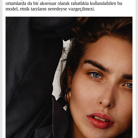
ortamlarda da bir aksesuar olarak rahatlıkla kullanılabilen bu
model, etnik tarzların neredeyse vazgeçilmezi.