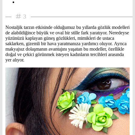
3
Nostaljik tarzın etkisinde olduğumuz bu yıllarda gözlük modelleri
de alabildiğince büyük ve oval bir stille fark yaratıyor. Neredeyse
yüzünüzü kaplayan güneş gözlükleri, mimikleri de ustaca
saklarken, gizemli bir hava yaratmanıza yardımcı oluyor. Ayrıca
makyajsız dolaşmanın avantajını yaşatan bu modeller, özellikle
doğal ve çekici görünmek isteyen kadınların tercihleri arasında
yer alıyor.