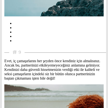
9
Evet, iç çamaşırlarını her şeyden önce kendiniz için almalısınız.
Ancak bu, partnerinizi etkileyemeyeceğiniz anlamına gelmiyor.
Kendinizi daha güvenli hissetmenizin verdiği etki ile kaliteli ve
seksi çamaşırların içindeki siz bir bütün olunca partnerinizin
baştan çıkmaması işten bile değil!