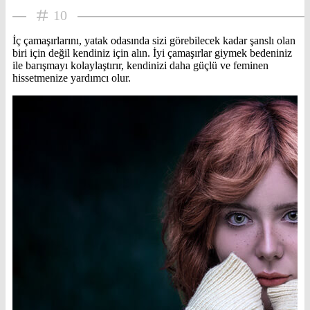
10
İç çamaşırlarını, yatak odasında sizi görebilecek kadar şanslı olan
biri için değil kendiniz için alın. İyi çamaşırlar giymek bedeniniz
ile barışmayı kolaylaştırır, kendinizi daha güçlü ve feminen
hissetmenize yardımcı olur.