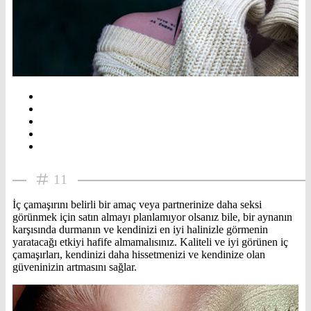
11
İç çamaşırını belirli bir amaç veya partnerinize daha seksi
görünmek için satın almayı planlamıyor olsanız bile, bir aynanın
karşısında durmanın ve kendinizi en iyi halinizle görmenin
yaratacağı etkiyi hafife almamalısınız. Kaliteli ve iyi görünen iç
çamaşırları, kendinizi daha hissetmenizi ve kendinize olan
güveninizin artmasını sağlar.