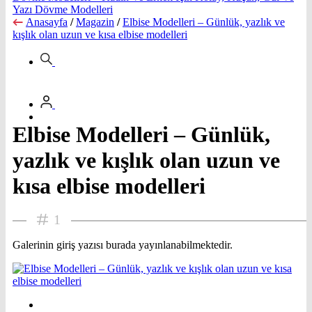
Yazı Dövme Modelleri
Anasayfa
/
Magazin
/
Elbise Modelleri – Günlük, yazlık ve
kışlık olan uzun ve kısa elbise modelleri
Elbise Modelleri – Günlük,
yazlık ve kışlık olan uzun ve
kısa elbise modelleri
1
Galerinin giriş yazısı burada yayınlanabilmektedir.