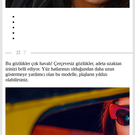
7
Bu gözlükler çok havalı! Çerçevesiz gözlükler, adeta uzaktan
izinizi belli ediyor. Yüz hatlarınızı olduğundan daha uzun
göstermeye yardımcı olan bu modelle, plajların yıldızı
olabilirsiniz.