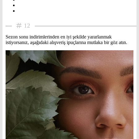
12
Sezon sonu indirimlerinden en iyi şekilde yararlanmak
istiyorsanız, aşağıdaki alışveriş ipuçlarına mutlaka bir göz atın.