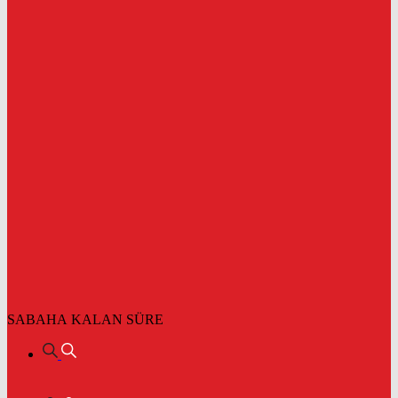
SABAHA KALAN SÜRE