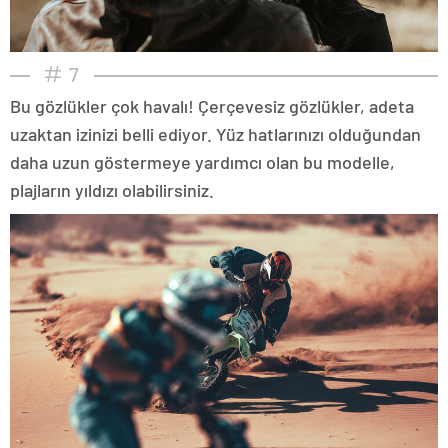
7
Bu gözlükler çok havalı! Çerçevesiz gözlükler, adeta
uzaktan izinizi belli ediyor. Yüz hatlarınızı olduğundan
daha uzun göstermeye yardımcı olan bu modelle,
plajların yıldızı olabilirsiniz.