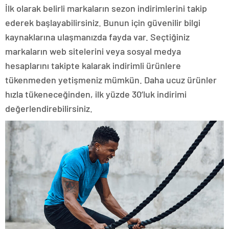
İlk olarak belirli markaların sezon indirimlerini takip
ederek başlayabilirsiniz. Bunun için güvenilir bilgi
kaynaklarına ulaşmanızda fayda var. Seçtiğiniz
markaların web sitelerini veya sosyal medya
hesaplarını takipte kalarak indirimli ürünlere
tükenmeden yetişmeniz mümkün. Daha ucuz ürünler
hızla tükeneceğinden, ilk yüzde 30’luk indirimi
değerlendirebilirsiniz.