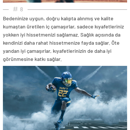
8
Bedeninize uygun, doğru kalıpta alınmış ve kalite
kumaştan üretilen iç çamaşırlar, sadece kıyafetleriniz
yokken iyi hissetmenizi sağlamaz. Sağlık açısında da
kendinizi daha rahat hissetmenize fayda sağlar. Öte
yandan iyi çamaşırlar, kıyafetlerinizin de daha iyi
görünmesine katkı sağlar.