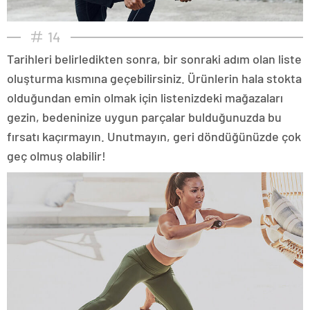
14
Tarihleri belirledikten sonra, bir sonraki adım olan liste
oluşturma kısmına geçebilirsiniz. Ürünlerin hala stokta
olduğundan emin olmak için listenizdeki mağazaları
gezin, bedeninize uygun parçalar bulduğunuzda bu
fırsatı kaçırmayın. Unutmayın, geri döndüğünüzde çok
geç olmuş olabilir!