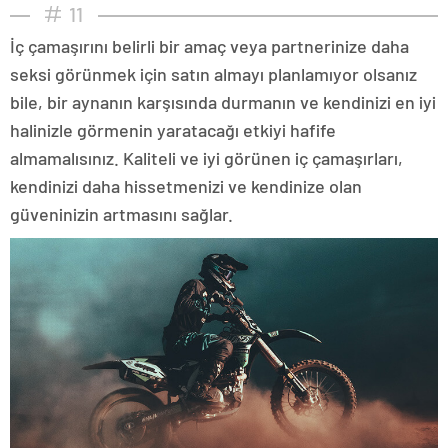
11
İç çamaşırını belirli bir amaç veya partnerinize daha
seksi görünmek için satın almayı planlamıyor olsanız
bile, bir aynanın karşısında durmanın ve kendinizi en iyi
halinizle görmenin yaratacağı etkiyi hafife
almamalısınız. Kaliteli ve iyi görünen iç çamaşırları,
kendinizi daha hissetmenizi ve kendinize olan
güveninizin artmasını sağlar.