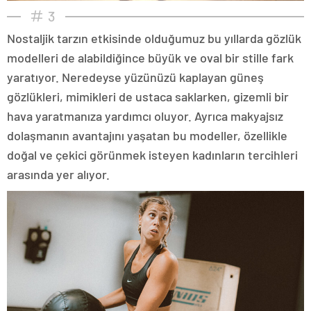
3
Nostaljik tarzın etkisinde olduğumuz bu yıllarda gözlük
modelleri de alabildiğince büyük ve oval bir stille fark
yaratıyor. Neredeyse yüzünüzü kaplayan güneş
gözlükleri, mimikleri de ustaca saklarken, gizemli bir
hava yaratmanıza yardımcı oluyor. Ayrıca makyajsız
dolaşmanın avantajını yaşatan bu modeller, özellikle
doğal ve çekici görünmek isteyen kadınların tercihleri
arasında yer alıyor.