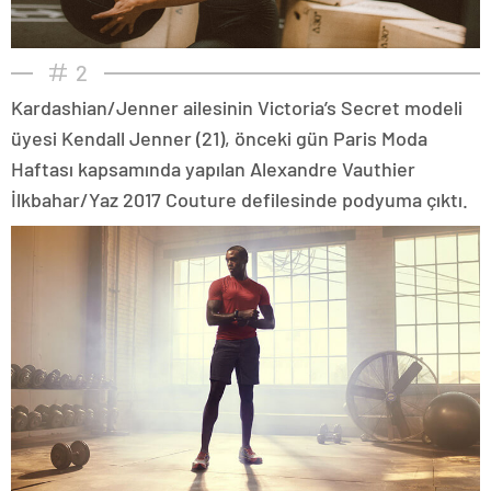
2
Kardashian/Jenner ailesinin Victoria’s Secret modeli
üyesi Kendall Jenner (21), önceki gün Paris Moda
Haftası kapsamında yapılan Alexandre Vauthier
İlkbahar/Yaz 2017 Couture defilesinde podyuma çıktı.