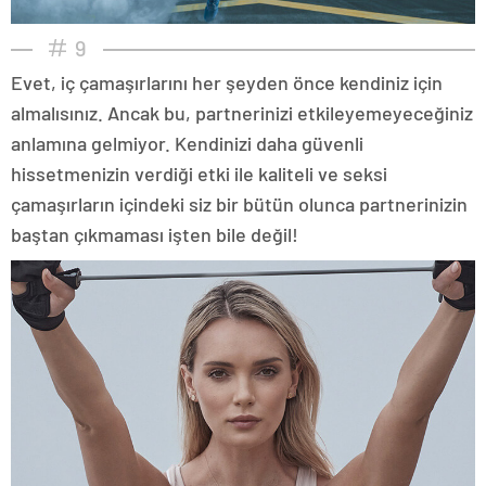
9
Evet, iç çamaşırlarını her şeyden önce kendiniz için
almalısınız. Ancak bu, partnerinizi etkileyemeyeceğiniz
anlamına gelmiyor. Kendinizi daha güvenli
hissetmenizin verdiği etki ile kaliteli ve seksi
çamaşırların içindeki siz bir bütün olunca partnerinizin
baştan çıkmaması işten bile değil!