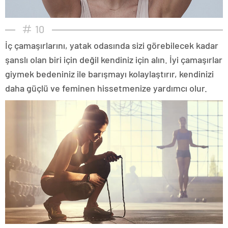
10
İç çamaşırlarını, yatak odasında sizi görebilecek kadar
şanslı olan biri için değil kendiniz için alın. İyi çamaşırlar
giymek bedeniniz ile barışmayı kolaylaştırır, kendinizi
daha güçlü ve feminen hissetmenize yardımcı olur.