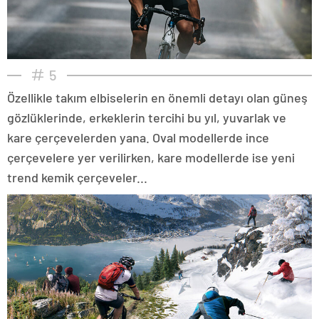
5
Özellikle takım elbiselerin en önemli detayı olan güneş
gözlüklerinde, erkeklerin tercihi bu yıl, yuvarlak ve
kare çerçevelerden yana. Oval modellerde ince
çerçevelere yer verilirken, kare modellerde ise yeni
trend kemik çerçeveler...