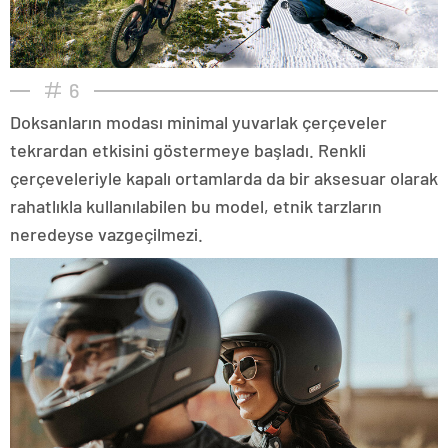
6
Doksanların modası minimal yuvarlak çerçeveler
tekrardan etkisini göstermeye başladı. Renkli
çerçeveleriyle kapalı ortamlarda da bir aksesuar olarak
rahatlıkla kullanılabilen bu model, etnik tarzların
neredeyse vazgeçilmezi.