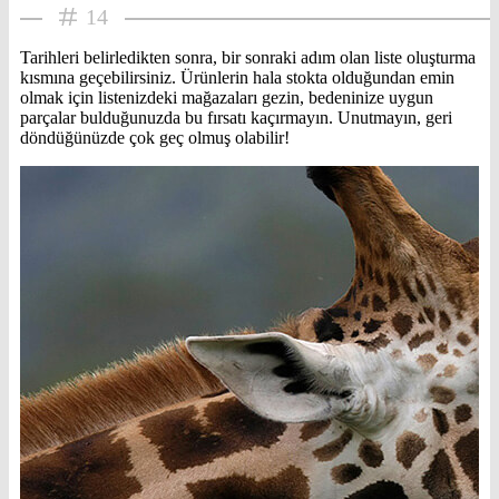
14
Tarihleri belirledikten sonra, bir sonraki adım olan liste oluşturma
kısmına geçebilirsiniz. Ürünlerin hala stokta olduğundan emin
olmak için listenizdeki mağazaları gezin, bedeninize uygun
parçalar bulduğunuzda bu fırsatı kaçırmayın. Unutmayın, geri
döndüğünüzde çok geç olmuş olabilir!