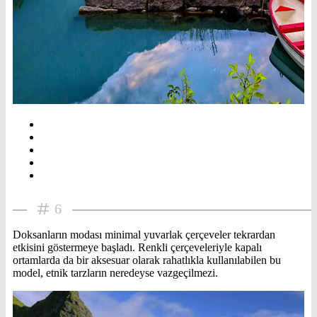
6
Doksanların modası minimal yuvarlak çerçeveler tekrardan
etkisini göstermeye başladı. Renkli çerçeveleriyle kapalı
ortamlarda da bir aksesuar olarak rahatlıkla kullanılabilen bu
model, etnik tarzların neredeyse vazgeçilmezi.