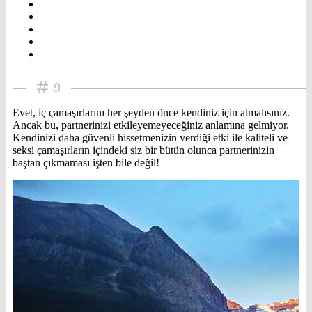
9
Evet, iç çamaşırlarını her şeyden önce kendiniz için almalısınız.
Ancak bu, partnerinizi etkileyemeyeceğiniz anlamına gelmiyor.
Kendinizi daha güvenli hissetmenizin verdiği etki ile kaliteli ve
seksi çamaşırların içindeki siz bir bütün olunca partnerinizin
baştan çıkmaması işten bile değil!