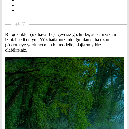
7
Bu gözlükler çok havalı! Çerçevesiz gözlükler, adeta uzaktan
izinizi belli ediyor. Yüz hatlarınızı olduğundan daha uzun
göstermeye yardımcı olan bu modelle, plajların yıldızı
olabilirsiniz.