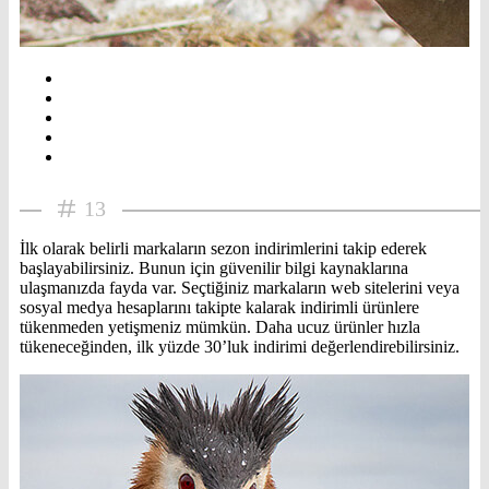
13
İlk olarak belirli markaların sezon indirimlerini takip ederek
başlayabilirsiniz. Bunun için güvenilir bilgi kaynaklarına
ulaşmanızda fayda var. Seçtiğiniz markaların web sitelerini veya
sosyal medya hesaplarını takipte kalarak indirimli ürünlere
tükenmeden yetişmeniz mümkün. Daha ucuz ürünler hızla
tükeneceğinden, ilk yüzde 30’luk indirimi değerlendirebilirsiniz.