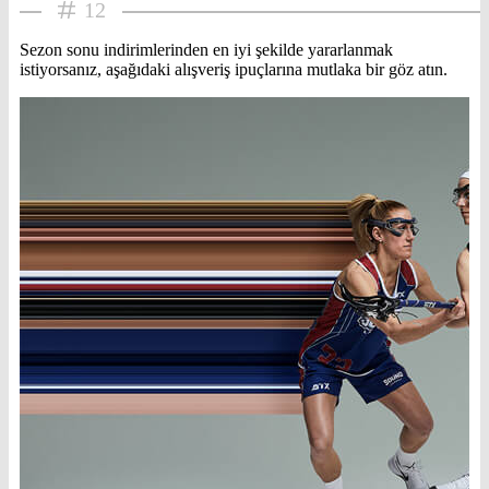
12
Sezon sonu indirimlerinden en iyi şekilde yararlanmak
istiyorsanız, aşağıdaki alışveriş ipuçlarına mutlaka bir göz atın.