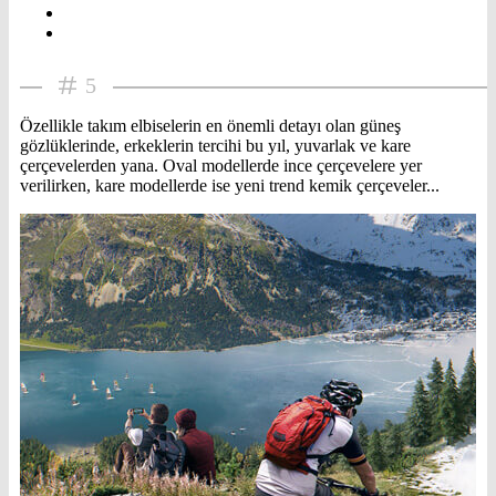
5
Özellikle takım elbiselerin en önemli detayı olan güneş
gözlüklerinde, erkeklerin tercihi bu yıl, yuvarlak ve kare
çerçevelerden yana. Oval modellerde ince çerçevelere yer
verilirken, kare modellerde ise yeni trend kemik çerçeveler...