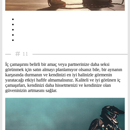
11
İç çamaşırını belirli bir amaç veya partnerinize daha seksi
görünmek için satın almayı planlamıyor olsanız bile, bir aynanın
karşısında durmanın ve kendinizi en iyi halinizle görmenin
yaratacağı etkiyi hafife almamalısınız. Kaliteli ve iyi görünen iç
çamaşırları, kendinizi daha hissetmenizi ve kendinize olan
güveninizin artmasını sağlar.