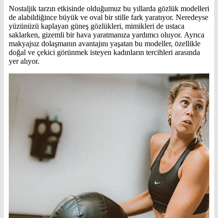
Nostaljik tarzın etkisinde olduğumuz bu yıllarda gözlük modelleri
de alabildiğince büyük ve oval bir stille fark yaratıyor. Neredeyse
yüzünüzü kaplayan güneş gözlükleri, mimikleri de ustaca
saklarken, gizemli bir hava yaratmanıza yardımcı oluyor. Ayrıca
makyajsız dolaşmanın avantajını yaşatan bu modeller, özellikle
doğal ve çekici görünmek isteyen kadınların tercihleri arasında
yer alıyor.