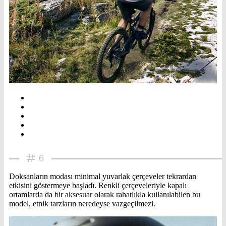
6
Doksanların modası minimal yuvarlak çerçeveler tekrardan
etkisini göstermeye başladı. Renkli çerçeveleriyle kapalı
ortamlarda da bir aksesuar olarak rahatlıkla kullanılabilen bu
model, etnik tarzların neredeyse vazgeçilmezi.