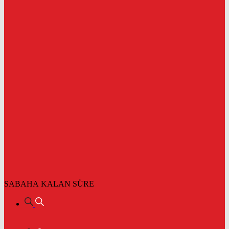
SABAHA KALAN SÜRE