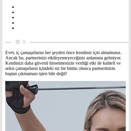
9
Evet, iç çamaşırlarını her şeyden önce kendiniz için almalısınız.
Ancak bu, partnerinizi etkileyemeyeceğiniz anlamına gelmiyor.
Kendinizi daha güvenli hissetmenizin verdiği etki ile kaliteli ve
seksi çamaşırların içindeki siz bir bütün olunca partnerinizin
baştan çıkmaması işten bile değil!