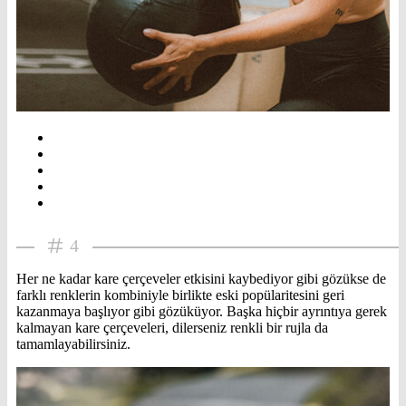
4
Her ne kadar kare çerçeveler etkisini kaybediyor gibi gözükse de
farklı renklerin kombiniyle birlikte eski popülaritesini geri
kazanmaya başlıyor gibi gözüküyor. Başka hiçbir ayrıntıya gerek
kalmayan kare çerçeveleri, dilerseniz renkli bir rujla da
tamamlayabilirsiniz.