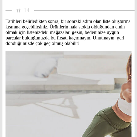
14
Tarihleri belirledikten sonra, bir sonraki adım olan liste oluşturma
kısmına geçebilirsiniz. Ürünlerin hala stokta olduğundan emin
olmak için listenizdeki mağazaları gezin, bedeninize uygun
parçalar bulduğunuzda bu fırsatı kaçırmayın. Unutmayın, geri
döndüğünüzde çok geç olmuş olabilir!