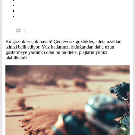
7
Bu gözlükler çok havalı! Çerçevesiz gözlükler, adeta uzaktan
izinizi belli ediyor. Yüz hatlarınızı olduğundan daha uzun
göstermeye yardımcı olan bu modelle, plajların yıldızı
olabilirsiniz.