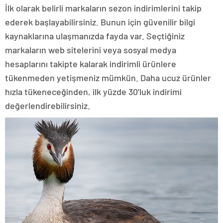
İlk olarak belirli markaların sezon indirimlerini takip
ederek başlayabilirsiniz. Bunun için güvenilir bilgi
kaynaklarına ulaşmanızda fayda var. Seçtiğiniz
markaların web sitelerini veya sosyal medya
hesaplarını takipte kalarak indirimli ürünlere
tükenmeden yetişmeniz mümkün. Daha ucuz ürünler
hızla tükeneceğinden, ilk yüzde 30’luk indirimi
değerlendirebilirsiniz.