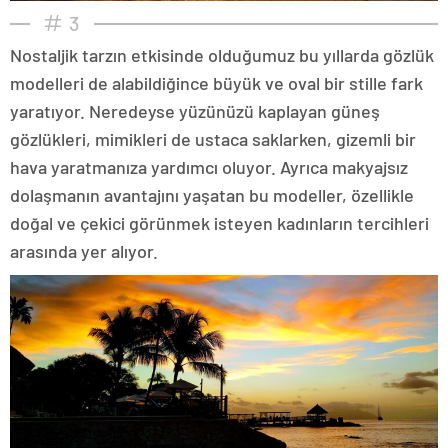
3
Nostaljik tarzın etkisinde olduğumuz bu yıllarda gözlük
modelleri de alabildiğince büyük ve oval bir stille fark
yaratıyor. Neredeyse yüzünüzü kaplayan güneş
gözlükleri, mimikleri de ustaca saklarken, gizemli bir
hava yaratmanıza yardımcı oluyor. Ayrıca makyajsız
dolaşmanın avantajını yaşatan bu modeller, özellikle
doğal ve çekici görünmek isteyen kadınların tercihleri
arasında yer alıyor.