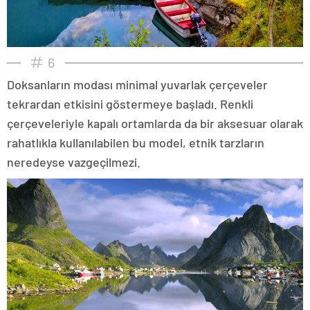
6
Doksanların modası minimal yuvarlak çerçeveler
tekrardan etkisini göstermeye başladı. Renkli
çerçeveleriyle kapalı ortamlarda da bir aksesuar olarak
rahatlıkla kullanılabilen bu model, etnik tarzların
neredeyse vazgeçilmezi.