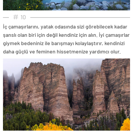
10
İç çamaşırlarını, yatak odasında sizi görebilecek kadar
şanslı olan biri için değil kendiniz için alın. İyi çamaşırlar
giymek bedeniniz ile barışmayı kolaylaştırır, kendinizi
daha güçlü ve feminen hissetmenize yardımcı olur.