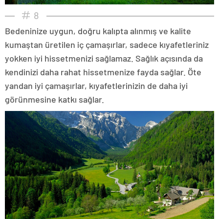
8
Bedeninize uygun, doğru kalıpta alınmış ve kalite
kumaştan üretilen iç çamaşırlar, sadece kıyafetleriniz
yokken iyi hissetmenizi sağlamaz. Sağlık açısında da
kendinizi daha rahat hissetmenize fayda sağlar. Öte
yandan iyi çamaşırlar, kıyafetlerinizin de daha iyi
görünmesine katkı sağlar.