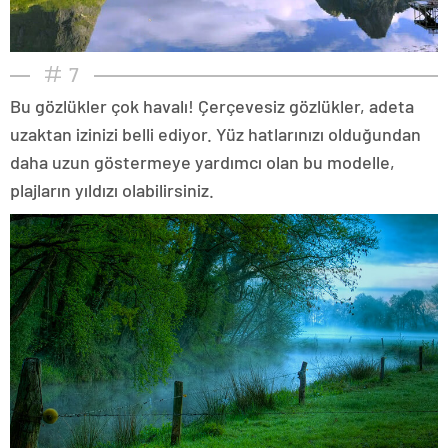
7
Bu gözlükler çok havalı! Çerçevesiz gözlükler, adeta
uzaktan izinizi belli ediyor. Yüz hatlarınızı olduğundan
daha uzun göstermeye yardımcı olan bu modelle,
plajların yıldızı olabilirsiniz.