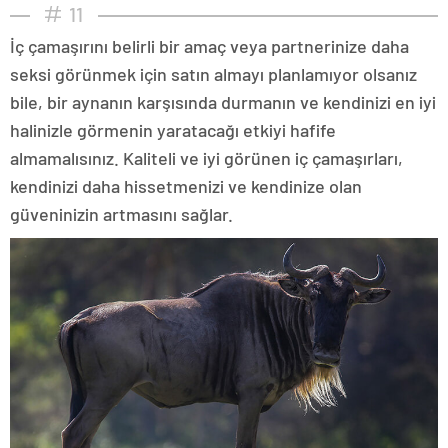
11
İç çamaşırını belirli bir amaç veya partnerinize daha
seksi görünmek için satın almayı planlamıyor olsanız
bile, bir aynanın karşısında durmanın ve kendinizi en iyi
halinizle görmenin yaratacağı etkiyi hafife
almamalısınız. Kaliteli ve iyi görünen iç çamaşırları,
kendinizi daha hissetmenizi ve kendinize olan
güveninizin artmasını sağlar.