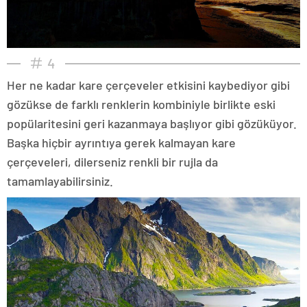
4
Her ne kadar kare çerçeveler etkisini kaybediyor gibi
gözükse de farklı renklerin kombiniyle birlikte eski
popülaritesini geri kazanmaya başlıyor gibi gözüküyor.
Başka hiçbir ayrıntıya gerek kalmayan kare
çerçeveleri, dilerseniz renkli bir rujla da
tamamlayabilirsiniz.