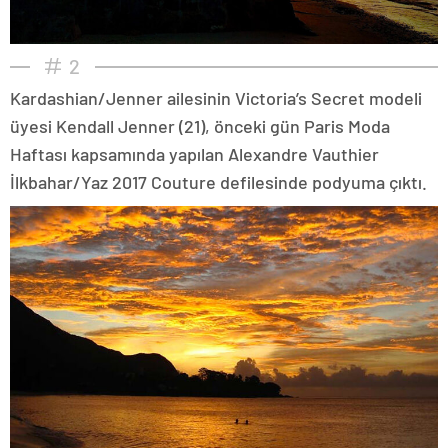
2
Kardashian/Jenner ailesinin Victoria’s Secret modeli
üyesi Kendall Jenner (21), önceki gün Paris Moda
Haftası kapsamında yapılan Alexandre Vauthier
İlkbahar/Yaz 2017 Couture defilesinde podyuma çıktı.