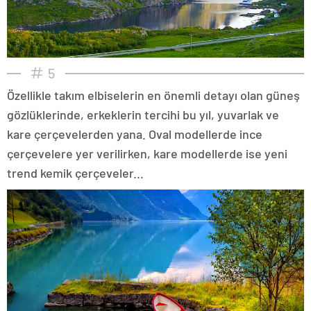
5
Özellikle takım elbiselerin en önemli detayı olan güneş
gözlüklerinde, erkeklerin tercihi bu yıl, yuvarlak ve
kare çerçevelerden yana. Oval modellerde ince
çerçevelere yer verilirken, kare modellerde ise yeni
trend kemik çerçeveler...