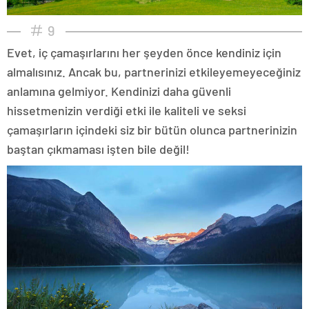
9
Evet, iç çamaşırlarını her şeyden önce kendiniz için
almalısınız. Ancak bu, partnerinizi etkileyemeyeceğiniz
anlamına gelmiyor. Kendinizi daha güvenli
hissetmenizin verdiği etki ile kaliteli ve seksi
çamaşırların içindeki siz bir bütün olunca partnerinizin
baştan çıkmaması işten bile değil!