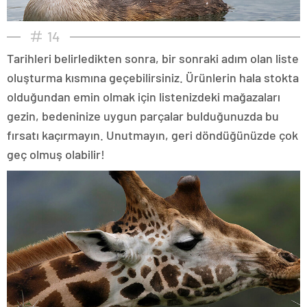
14
Tarihleri belirledikten sonra, bir sonraki adım olan liste
oluşturma kısmına geçebilirsiniz. Ürünlerin hala stokta
olduğundan emin olmak için listenizdeki mağazaları
gezin, bedeninize uygun parçalar bulduğunuzda bu
fırsatı kaçırmayın. Unutmayın, geri döndüğünüzde çok
geç olmuş olabilir!