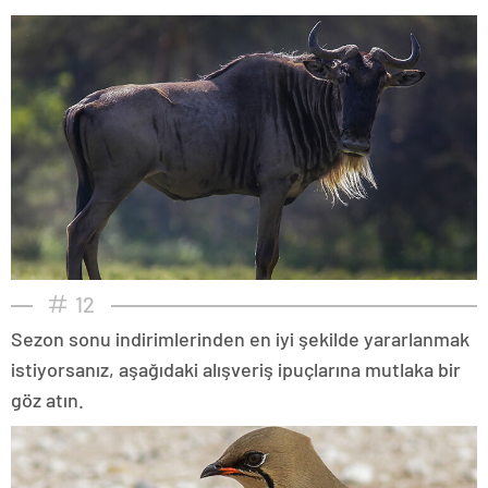
12
Sezon sonu indirimlerinden en iyi şekilde yararlanmak
istiyorsanız, aşağıdaki alışveriş ipuçlarına mutlaka bir
göz atın.