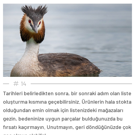
14
Tarihleri belirledikten sonra, bir sonraki adım olan liste
oluşturma kısmına geçebilirsiniz. Ürünlerin hala stokta
olduğundan emin olmak için listenizdeki mağazaları
gezin, bedeninize uygun parçalar bulduğunuzda bu
fırsatı kaçırmayın. Unutmayın, geri döndüğünüzde çok