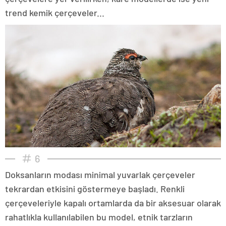
trend kemik çerçeveler...
6
Doksanların modası minimal yuvarlak çerçeveler
tekrardan etkisini göstermeye başladı. Renkli
çerçeveleriyle kapalı ortamlarda da bir aksesuar olarak
rahatlıkla kullanılabilen bu model, etnik tarzların