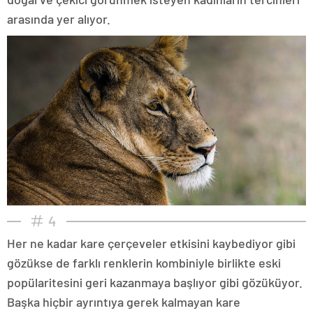
arasında yer alıyor.
4
Her ne kadar kare çerçeveler etkisini kaybediyor gibi
gözükse de farklı renklerin kombiniyle birlikte eski
popülaritesini geri kazanmaya başlıyor gibi gözüküyor.
Başka hiçbir ayrıntıya gerek kalmayan kare