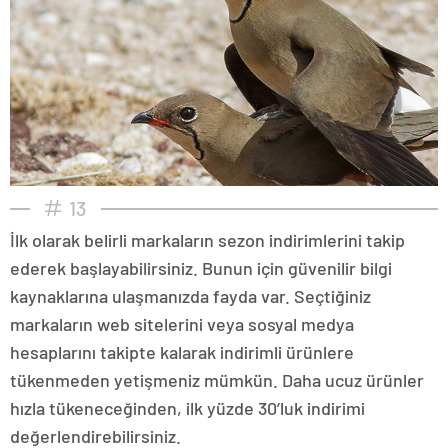
13
İlk olarak belirli markaların sezon indirimlerini takip
ederek başlayabilirsiniz. Bunun için güvenilir bilgi
kaynaklarına ulaşmanızda fayda var. Seçtiğiniz
markaların web sitelerini veya sosyal medya
hesaplarını takipte kalarak indirimli ürünlere
tükenmeden yetişmeniz mümkün. Daha ucuz ürünler
hızla tükeneceğinden, ilk yüzde 30’luk indirimi
değerlendirebilirsiniz.