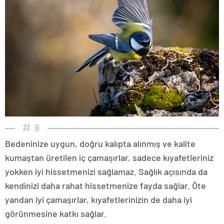
8
Bedeninize uygun, doğru kalıpta alınmış ve kalite
kumaştan üretilen iç çamaşırlar, sadece kıyafetleriniz
yokken iyi hissetmenizi sağlamaz. Sağlık açısında da
kendinizi daha rahat hissetmenize fayda sağlar. Öte
yandan iyi çamaşırlar, kıyafetlerinizin de daha iyi
görünmesine katkı sağlar.