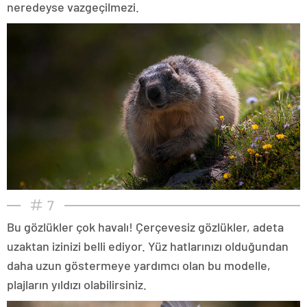
neredeyse vazgeçilmezi.
7
Bu gözlükler çok havalı! Çerçevesiz gözlükler, adeta
uzaktan izinizi belli ediyor. Yüz hatlarınızı olduğundan
daha uzun göstermeye yardımcı olan bu modelle,
plajların yıldızı olabilirsiniz.