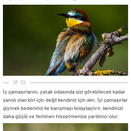
10
İç çamaşırlarını, yatak odasında sizi görebilecek kadar
şanslı olan biri için değil kendiniz için alın. İyi çamaşırlar
giymek bedeniniz ile barışmayı kolaylaştırır, kendinizi
daha güçlü ve feminen hissetmenize yardımcı olur.