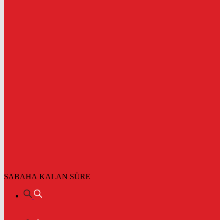
SABAHA KALAN SÜRE