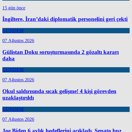
15 gün önce
İngiltere, İran’daki diplomatik personelini geri çekti
GÜNDEM
07 Ağustos 2026
Gülistan Doku soruşturmasında 2 gözaltı kararı
daha
GÜNDEM
07 Ağustos 2026
Okul saldırısında sıcak gelişme! 4 kişi görevden
uzaklaştırıldı
GÜNDEM
07 Ağustos 2026
Joe Biden 6 aylık hedeflerini açıkladı. Senato buz