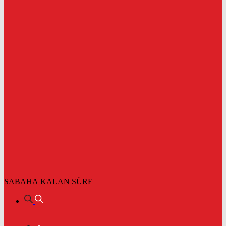
SABAHA KALAN SÜRE