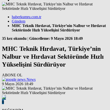
haberkumru.com.tr
Gündem
MHC Teknik Hırdavat, Türkiye’nin Nalbur ve Hırdavat
Sektöründe Hızlı Yükselişini Sürdürüyor
35 kez okundu
|
Güncelleme: 9 Mayıs 2026 18:49
MHC Teknik Hırdavat, Türkiye’nin
Nalbur ve Hırdavat Sektöründe Hızlı
Yükselişini Sürdürüyor
ABONE OL
News
9 Mayıs 2026 18:49
0