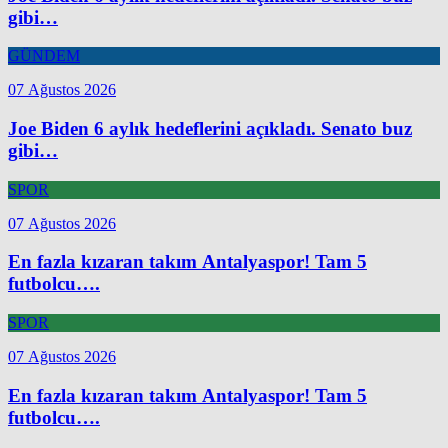
gibi…
GÜNDEM
07 Ağustos 2026
Joe Biden 6 aylık hedeflerini açıkladı. Senato buz
gibi…
SPOR
07 Ağustos 2026
En fazla kızaran takım Antalyaspor! Tam 5
futbolcu….
SPOR
07 Ağustos 2026
En fazla kızaran takım Antalyaspor! Tam 5
futbolcu….