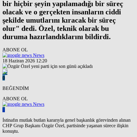
bir hiçbir şeyin yapılamadığı bir süreç
olacak ve o gerçekten insanların ciddi
şekilde umutlarını kıracak bir süreç
olur" dedi. Özel, teknik olarak bu
duruma hazırlandıklarını bildirdi.
ABONE OL
News
18 Haziran 2026 12:20
0
BEĞENDİM
ABONE OL
News
0
İstinafın mutlak butlan kararıyla genel başkanlık görevinden alınan
CHP Grup Başkanı Özgür Özel, partisinde yaşanan sürece ilişkin
konuştu.