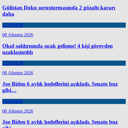
Gülistan Doku soruşturmasında 2 gözaltı kararı
daha
GÜNDEM
08 Ağustos 2026
Okul saldırısında sıcak gelişme! 4 kişi görevden
uzaklaştırıldı
GÜNDEM
08 Ağustos 2026
Joe Biden 6 aylık hedeflerini açıkladı. Senato buz
gibi…
GÜNDEM
08 Ağustos 2026
Joe Biden 6 aylık hedeflerini açıkladı. Senato buz