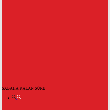
SABAHA KALAN SÜRE