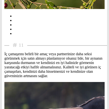
11
İç çamaşırını belirli bir amaç veya partnerinize daha seksi
görünmek için satın almayı planlamıyor olsanız bile, bir aynanın
karşısında durmanın ve kendinizi en iyi halinizle görmenin
yaratacağı etkiyi hafife almamalısınız. Kaliteli ve iyi görünen iç
çamaşırları, kendinizi daha hissetmenizi ve kendinize olan
güveninizin artmasını sağlar.