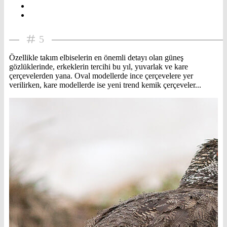
5
Özellikle takım elbiselerin en önemli detayı olan güneş
gözlüklerinde, erkeklerin tercihi bu yıl, yuvarlak ve kare
çerçevelerden yana. Oval modellerde ince çerçevelere yer
verilirken, kare modellerde ise yeni trend kemik çerçeveler...