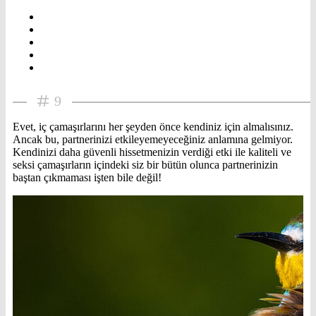
9
Evet, iç çamaşırlarını her şeyden önce kendiniz için almalısınız.
Ancak bu, partnerinizi etkileyemeyeceğiniz anlamına gelmiyor.
Kendinizi daha güvenli hissetmenizin verdiği etki ile kaliteli ve
seksi çamaşırların içindeki siz bir bütün olunca partnerinizin
baştan çıkmaması işten bile değil!