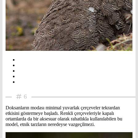
6
Doksanların modası minimal yuvarlak çerçeveler tekrardan
etkisini göstermeye başladı. Renkli çerçeveleriyle kapalı
ortamlarda da bir aksesuar olarak rahatlıkla kullanılabilen bu
model, etnik tarzların neredeyse vazgeçilmezi.