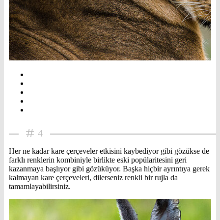
4
Her ne kadar kare çerçeveler etkisini kaybediyor gibi gözükse de
farklı renklerin kombiniyle birlikte eski popülaritesini geri
kazanmaya başlıyor gibi gözüküyor. Başka hiçbir ayrıntıya gerek
kalmayan kare çerçeveleri, dilerseniz renkli bir rujla da
tamamlayabilirsiniz.