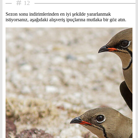
12
Sezon sonu indirimlerinden en iyi şekilde yararlanmak
istiyorsanız, aşağıdaki alışveriş ipuçlarına mutlaka bir göz atın.