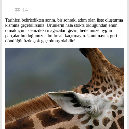
14
Tarihleri belirledikten sonra, bir sonraki adım olan liste oluşturma
kısmına geçebilirsiniz. Ürünlerin hala stokta olduğundan emin
olmak için listenizdeki mağazaları gezin, bedeninize uygun
parçalar bulduğunuzda bu fırsatı kaçırmayın. Unutmayın, geri
döndüğünüzde çok geç olmuş olabilir!