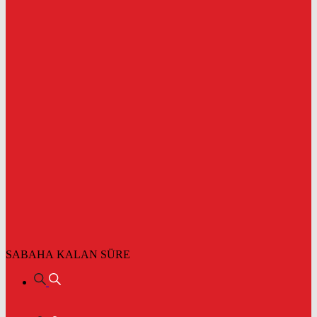
SABAHA KALAN SÜRE