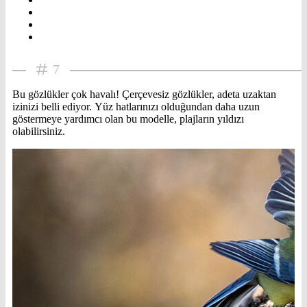
7
Bu gözlükler çok havalı! Çerçevesiz gözlükler, adeta uzaktan
izinizi belli ediyor. Yüz hatlarınızı olduğundan daha uzun
göstermeye yardımcı olan bu modelle, plajların yıldızı
olabilirsiniz.