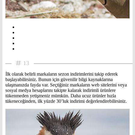
13
İlk olarak belirli markaların sezon indirimlerini takip ederek
başlayabilirsiniz. Bunun için güvenilir bilgi kaynaklarına
ulaşmanızda fayda var. Seçtiğiniz markaların web sitelerini veya
sosyal medya hesaplarını takipte kalarak indirimli ürünlere
tükenmeden yetişmeniz mümkün. Daha ucuz ürünler hızla
tükeneceğinden, ilk yüzde 30’luk indirimi değerlendirebilirsiniz.