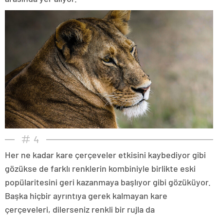
4
Her ne kadar kare çerçeveler etkisini kaybediyor gibi
gözükse de farklı renklerin kombiniyle birlikte eski
popülaritesini geri kazanmaya başlıyor gibi gözüküyor.
Başka hiçbir ayrıntıya gerek kalmayan kare
çerçeveleri, dilerseniz renkli bir rujla da