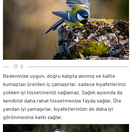
8
Bedeninize uygun, doğru kalıpta alınmış ve kalite
kumaştan üretilen iç çamaşırlar, sadece kıyafetleriniz
yokken iyi hissetmenizi sağlamaz. Sağlık açısında da
kendinizi daha rahat hissetmenize fayda sağlar. Öte
yandan iyi çamaşırlar, kıyafetlerinizin de daha iyi
görünmesine katkı sağlar.