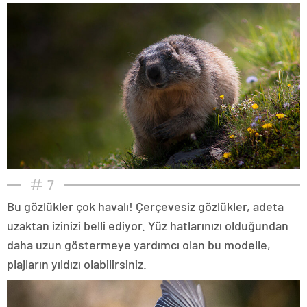
7
Bu gözlükler çok havalı! Çerçevesiz gözlükler, adeta
uzaktan izinizi belli ediyor. Yüz hatlarınızı olduğundan
daha uzun göstermeye yardımcı olan bu modelle,
plajların yıldızı olabilirsiniz.