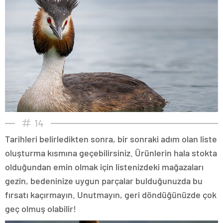
14
Tarihleri belirledikten sonra, bir sonraki adım olan liste
oluşturma kısmına geçebilirsiniz. Ürünlerin hala stokta
olduğundan emin olmak için listenizdeki mağazaları
gezin, bedeninize uygun parçalar bulduğunuzda bu
fırsatı kaçırmayın. Unutmayın, geri döndüğünüzde çok
geç olmuş olabilir!