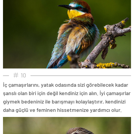
10
İç çamaşırlarını, yatak odasında sizi görebilecek kadar
şanslı olan biri için değil kendiniz için alın. İyi çamaşırlar
giymek bedeniniz ile barışmayı kolaylaştırır, kendinizi
daha güçlü ve feminen hissetmenize yardımcı olur.