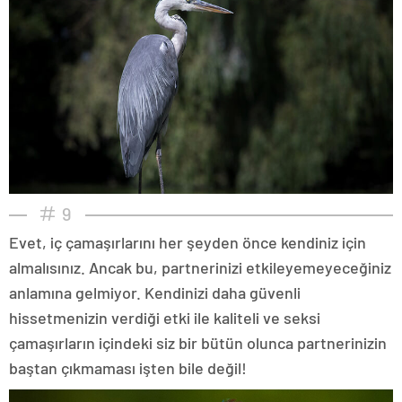
9
Evet, iç çamaşırlarını her şeyden önce kendiniz için
almalısınız. Ancak bu, partnerinizi etkileyemeyeceğiniz
anlamına gelmiyor. Kendinizi daha güvenli
hissetmenizin verdiği etki ile kaliteli ve seksi
çamaşırların içindeki siz bir bütün olunca partnerinizin
baştan çıkmaması işten bile değil!