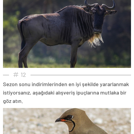
12
Sezon sonu indirimlerinden en iyi şekilde yararlanmak
istiyorsanız, aşağıdaki alışveriş ipuçlarına mutlaka bir
göz atın.