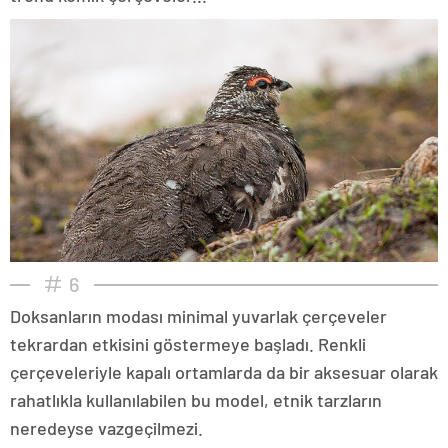
6
Doksanların modası minimal yuvarlak çerçeveler
tekrardan etkisini göstermeye başladı. Renkli
çerçeveleriyle kapalı ortamlarda da bir aksesuar olarak
rahatlıkla kullanılabilen bu model, etnik tarzların
neredeyse vazgeçilmezi.