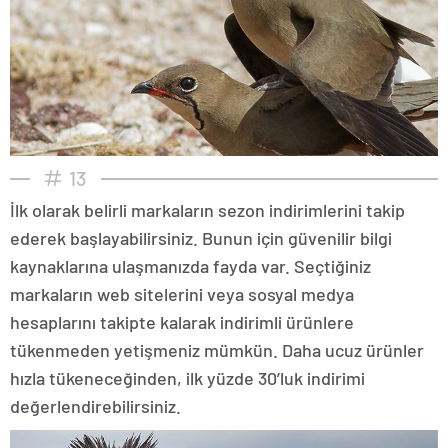
13
İlk olarak belirli markaların sezon indirimlerini takip
ederek başlayabilirsiniz. Bunun için güvenilir bilgi
kaynaklarına ulaşmanızda fayda var. Seçtiğiniz
markaların web sitelerini veya sosyal medya
hesaplarını takipte kalarak indirimli ürünlere
tükenmeden yetişmeniz mümkün. Daha ucuz ürünler
hızla tükeneceğinden, ilk yüzde 30’luk indirimi
değerlendirebilirsiniz.