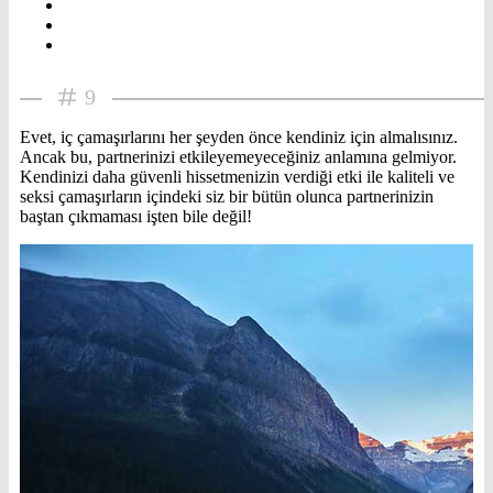
9
Evet, iç çamaşırlarını her şeyden önce kendiniz için almalısınız.
Ancak bu, partnerinizi etkileyemeyeceğiniz anlamına gelmiyor.
Kendinizi daha güvenli hissetmenizin verdiği etki ile kaliteli ve
seksi çamaşırların içindeki siz bir bütün olunca partnerinizin
baştan çıkmaması işten bile değil!