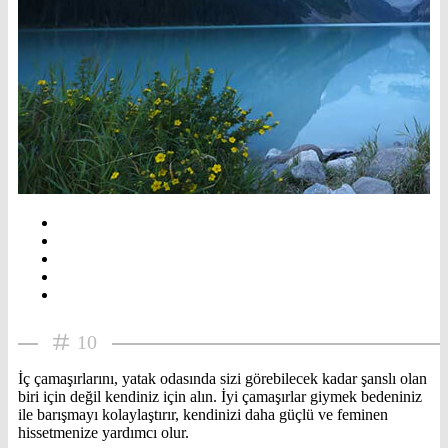
10
İç çamaşırlarını, yatak odasında sizi görebilecek kadar şanslı olan
biri için değil kendiniz için alın. İyi çamaşırlar giymek bedeniniz
ile barışmayı kolaylaştırır, kendinizi daha güçlü ve feminen
hissetmenize yardımcı olur.