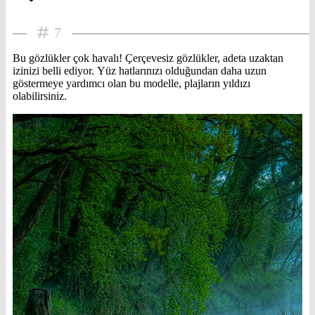
7
Bu gözlükler çok havalı! Çerçevesiz gözlükler, adeta uzaktan
izinizi belli ediyor. Yüz hatlarınızı olduğundan daha uzun
göstermeye yardımcı olan bu modelle, plajların yıldızı
olabilirsiniz.