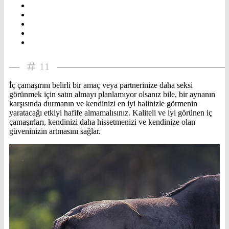
11
İç çamaşırını belirli bir amaç veya partnerinize daha seksi
görünmek için satın almayı planlamıyor olsanız bile, bir aynanın
karşısında durmanın ve kendinizi en iyi halinizle görmenin
yaratacağı etkiyi hafife almamalısınız. Kaliteli ve iyi görünen iç
çamaşırları, kendinizi daha hissetmenizi ve kendinize olan
güveninizin artmasını sağlar.