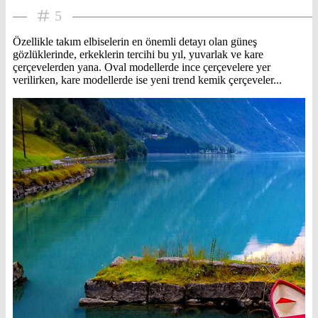
5
Özellikle takım elbiselerin en önemli detayı olan güneş
gözlüklerinde, erkeklerin tercihi bu yıl, yuvarlak ve kare
çerçevelerden yana. Oval modellerde ince çerçevelere yer
verilirken, kare modellerde ise yeni trend kemik çerçeveler...