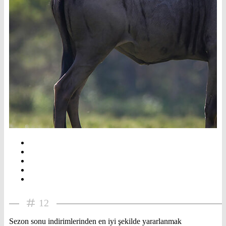
12
Sezon sonu indirimlerinden en iyi şekilde yararlanmak