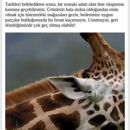
Tarihleri belirledikten sonra, bir sonraki adım olan liste oluşturma
kısmına geçebilirsiniz. Ürünlerin hala stokta olduğundan emin
olmak için listenizdeki mağazaları gezin, bedeninize uygun
parçalar bulduğunuzda bu fırsatı kaçırmayın. Unutmayın, geri
döndüğünüzde çok geç olmuş olabilir!