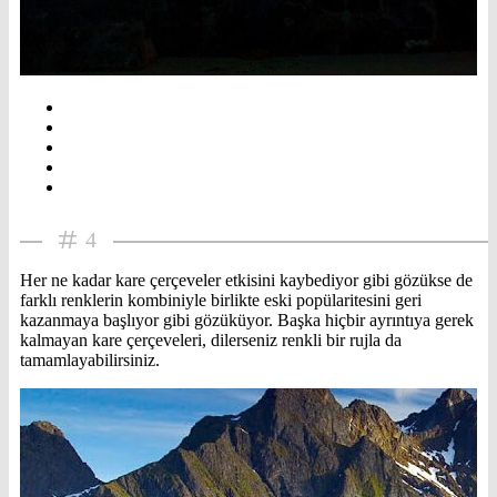
4
Her ne kadar kare çerçeveler etkisini kaybediyor gibi gözükse de
farklı renklerin kombiniyle birlikte eski popülaritesini geri
kazanmaya başlıyor gibi gözüküyor. Başka hiçbir ayrıntıya gerek
kalmayan kare çerçeveleri, dilerseniz renkli bir rujla da
tamamlayabilirsiniz.