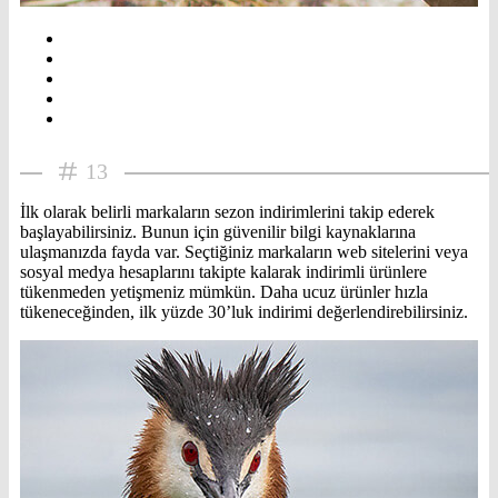
13
İlk olarak belirli markaların sezon indirimlerini takip ederek
başlayabilirsiniz. Bunun için güvenilir bilgi kaynaklarına
ulaşmanızda fayda var. Seçtiğiniz markaların web sitelerini veya
sosyal medya hesaplarını takipte kalarak indirimli ürünlere
tükenmeden yetişmeniz mümkün. Daha ucuz ürünler hızla
tükeneceğinden, ilk yüzde 30’luk indirimi değerlendirebilirsiniz.