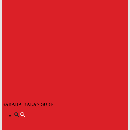
SABAHA KALAN SÜRE