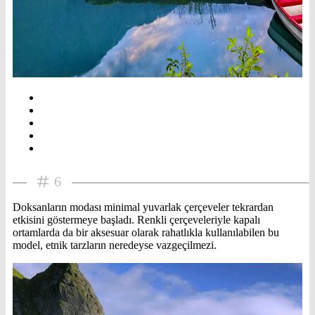
6
Doksanların modası minimal yuvarlak çerçeveler tekrardan
etkisini göstermeye başladı. Renkli çerçeveleriyle kapalı
ortamlarda da bir aksesuar olarak rahatlıkla kullanılabilen bu
model, etnik tarzların neredeyse vazgeçilmezi.