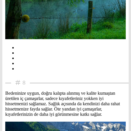
8
Bedeninize uygun, doğru kalıpta alınmış ve kalite kumaştan
üretilen iç çamaşırlar, sadece kıyafetleriniz yokken iyi
hissetmenizi sağlamaz. Sağlık açısında da kendinizi daha rahat
hissetmenize fayda sağlar. Öte yandan iyi çamaşırlar,
kıyafetlerinizin de daha iyi görünmesine katkı sağlar.