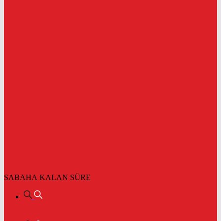
SABAHA KALAN SÜRE