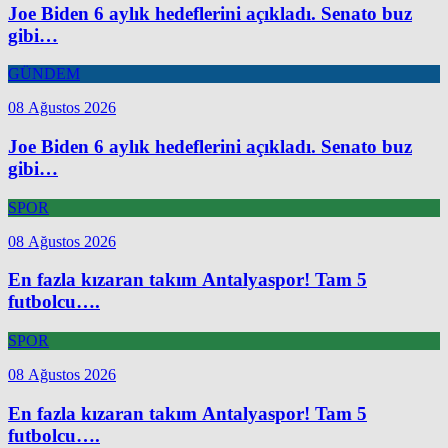
Joe Biden 6 aylık hedeflerini açıkladı. Senato buz
gibi…
GÜNDEM
08 Ağustos 2026
Joe Biden 6 aylık hedeflerini açıkladı. Senato buz
gibi…
SPOR
08 Ağustos 2026
En fazla kızaran takım Antalyaspor! Tam 5
futbolcu….
SPOR
08 Ağustos 2026
En fazla kızaran takım Antalyaspor! Tam 5
futbolcu….