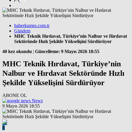
haberkumru.com.tr
Gündem
MHC Teknik Hırdavat, Türkiye’nin Nalbur ve Hırdavat
Sektöründe Hızlı Şekilde Yükselişini Sürdürüyor
40 kez okundu
|
Güncelleme: 9 Mayıs 2026 18:55
MHC Teknik Hırdavat, Türkiye’nin
Nalbur ve Hırdavat Sektöründe Hızlı
Şekilde Yükselişini Sürdürüyor
ABONE OL
News
9 Mayıs 2026 18:55
0