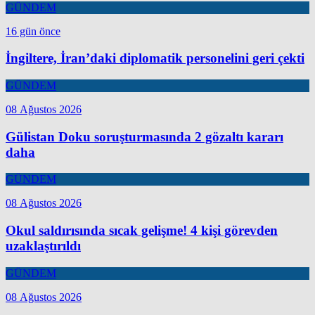
GÜNDEM
16 gün önce
İngiltere, İran’daki diplomatik personelini geri çekti
GÜNDEM
08 Ağustos 2026
Gülistan Doku soruşturmasında 2 gözaltı kararı
daha
GÜNDEM
08 Ağustos 2026
Okul saldırısında sıcak gelişme! 4 kişi görevden
uzaklaştırıldı
GÜNDEM
08 Ağustos 2026