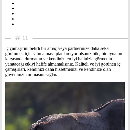
11
İç çamaşırını belirli bir amaç veya partnerinize daha seksi
görünmek için satın almayı planlamıyor olsanız bile, bir aynanın
karşısında durmanın ve kendinizi en iyi halinizle görmenin
yaratacağı etkiyi hafife almamalısınız. Kaliteli ve iyi görünen iç
çamaşırları, kendinizi daha hissetmenizi ve kendinize olan
güveninizin artmasını sağlar.