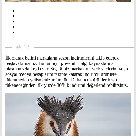
13
İlk olarak belirli markaların sezon indirimlerini takip ederek
başlayabilirsiniz. Bunun için güvenilir bilgi kaynaklarına
ulaşmanızda fayda var. Seçtiğiniz markaların web sitelerini veya
sosyal medya hesaplarını takipte kalarak indirimli ürünlere
tükenmeden yetişmeniz mümkün. Daha ucuz ürünler hızla
tükeneceğinden, ilk yüzde 30’luk indirimi değerlendirebilirsiniz.