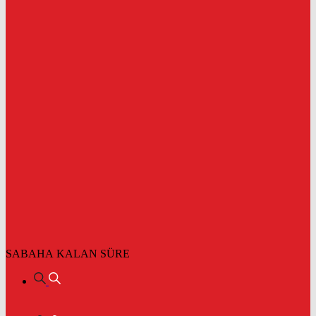
SABAHA KALAN SÜRE