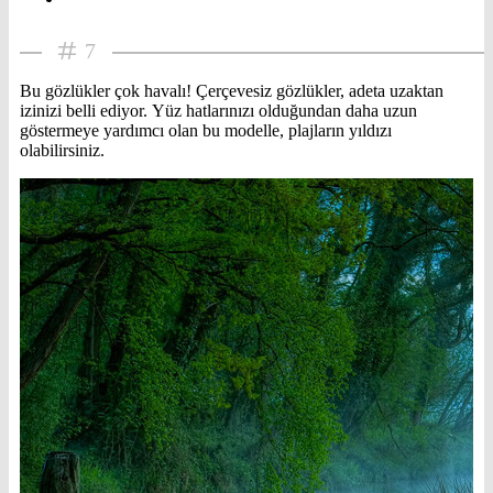
7
Bu gözlükler çok havalı! Çerçevesiz gözlükler, adeta uzaktan
izinizi belli ediyor. Yüz hatlarınızı olduğundan daha uzun
göstermeye yardımcı olan bu modelle, plajların yıldızı
olabilirsiniz.