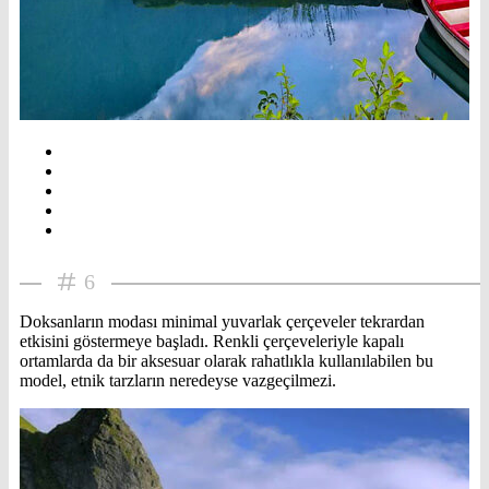
6
Doksanların modası minimal yuvarlak çerçeveler tekrardan
etkisini göstermeye başladı. Renkli çerçeveleriyle kapalı
ortamlarda da bir aksesuar olarak rahatlıkla kullanılabilen bu
model, etnik tarzların neredeyse vazgeçilmezi.