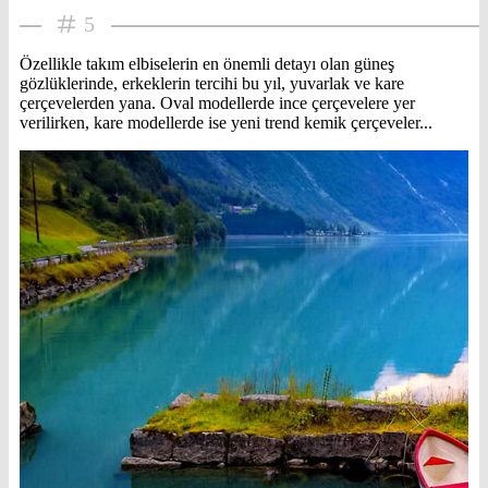
5
Özellikle takım elbiselerin en önemli detayı olan güneş
gözlüklerinde, erkeklerin tercihi bu yıl, yuvarlak ve kare
çerçevelerden yana. Oval modellerde ince çerçevelere yer
verilirken, kare modellerde ise yeni trend kemik çerçeveler...