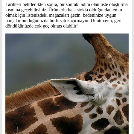
Tarihleri belirledikten sonra, bir sonraki adım olan liste oluşturma
kısmına geçebilirsiniz. Ürünlerin hala stokta olduğundan emin
olmak için listenizdeki mağazaları gezin, bedeninize uygun
parçalar bulduğunuzda bu fırsatı kaçırmayın. Unutmayın, geri
döndüğünüzde çok geç olmuş olabilir!