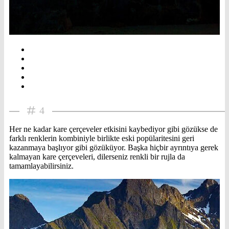
4
Her ne kadar kare çerçeveler etkisini kaybediyor gibi gözükse de
farklı renklerin kombiniyle birlikte eski popülaritesini geri
kazanmaya başlıyor gibi gözüküyor. Başka hiçbir ayrıntıya gerek
kalmayan kare çerçeveleri, dilerseniz renkli bir rujla da
tamamlayabilirsiniz.