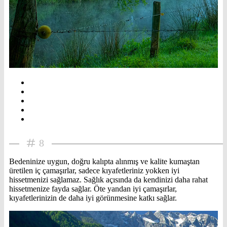
8
Bedeninize uygun, doğru kalıpta alınmış ve kalite kumaştan
üretilen iç çamaşırlar, sadece kıyafetleriniz yokken iyi
hissetmenizi sağlamaz. Sağlık açısında da kendinizi daha rahat
hissetmenize fayda sağlar. Öte yandan iyi çamaşırlar,
kıyafetlerinizin de daha iyi görünmesine katkı sağlar.