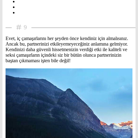
9
Evet, iç çamaşırlarını her şeyden önce kendiniz için almalısınız.
Ancak bu, partnerinizi etkileyemeyeceğiniz anlamına gelmiyor.
Kendinizi daha güvenli hissetmenizin verdiği etki ile kaliteli ve
seksi çamaşırların içindeki siz bir bütün olunca partnerinizin
baştan çıkmaması işten bile değil!