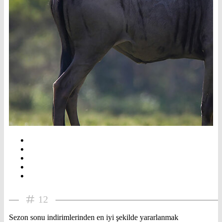
12
Sezon sonu indirimlerinden en iyi şekilde yararlanmak