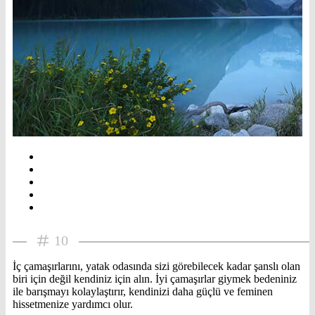
10
İç çamaşırlarını, yatak odasında sizi görebilecek kadar şanslı olan
biri için değil kendiniz için alın. İyi çamaşırlar giymek bedeniniz
ile barışmayı kolaylaştırır, kendinizi daha güçlü ve feminen
hissetmenize yardımcı olur.