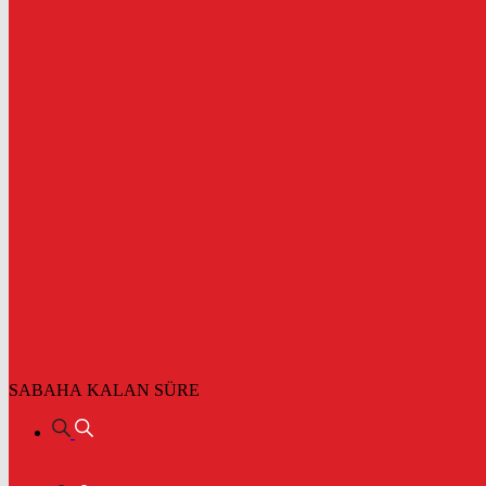
SABAHA KALAN SÜRE